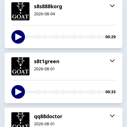
s8s888korg
2026-08-04
00:29
s8t1green
2026-08-01
00:33
qq88doctor
2026-08-01