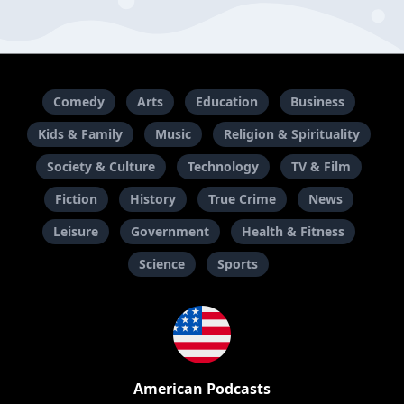
Comedy
Arts
Education
Business
Kids & Family
Music
Religion & Spirituality
Society & Culture
Technology
TV & Film
Fiction
History
True Crime
News
Leisure
Government
Health & Fitness
Science
Sports
American Podcasts