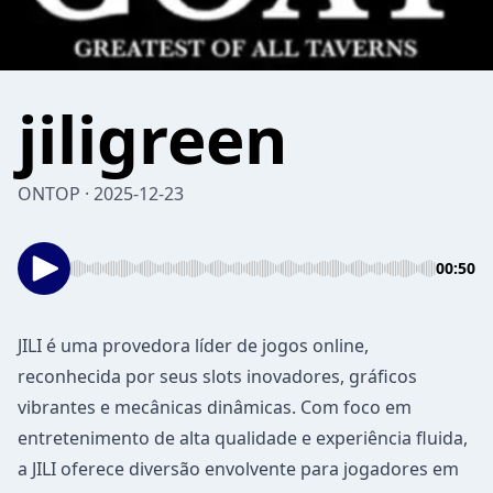
jiligreen
ONTOP · 2025-12-23
00:50
JILI
é uma provedora líder de jogos online,
reconhecida por seus slots inovadores, gráficos
vibrantes e mecânicas dinâmicas. Com foco em
entretenimento de alta qualidade e experiência fluida,
a JILI oferece diversão envolvente para jogadores em