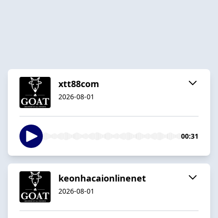
xtt88com
2026-08-01
00:31
keonhacaionlinenet
2026-08-01