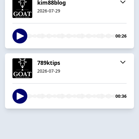
kim88blog
2026-07-29
00:26
789ktips
2026-07-29
00:36