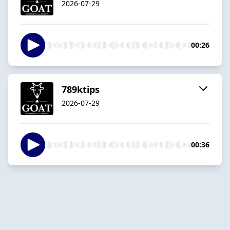
2026-07-29
00:26
789ktips
2026-07-29
00:36