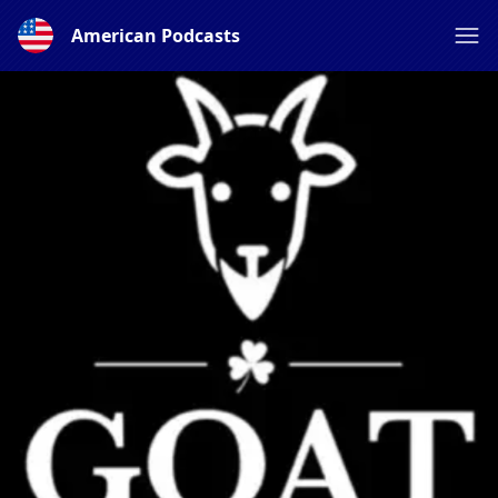
American Podcasts