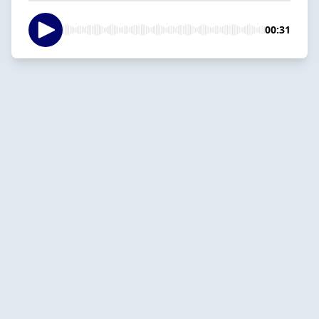
00:31