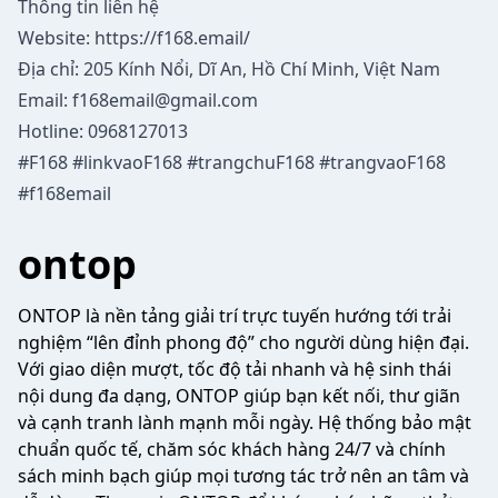
Thông tin liên hệ
Website:
https://f168.email/
Địa chỉ: 205 Kính Nổi, Dĩ An, Hồ Chí Minh, Việt Nam
Email:
f168email@gmail.com
Hotline: 0968127013
#F168 #linkvaoF168 #trangchuF168 #trangvaoF168
#f168email
ontop
ONTOP là nền tảng giải trí trực tuyến hướng tới trải
nghiệm “lên đỉnh phong độ” cho người dùng hiện đại.
Với giao diện mượt, tốc độ tải nhanh và hệ sinh thái
nội dung đa dạng, ONTOP giúp bạn kết nối, thư giãn
và cạnh tranh lành mạnh mỗi ngày. Hệ thống bảo mật
chuẩn quốc tế, chăm sóc khách hàng 24/7 và chính
sách minh bạch giúp mọi tương tác trở nên an tâm và