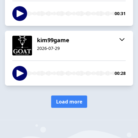
00:31
kim99game
2026-07-29
00:28
Load more