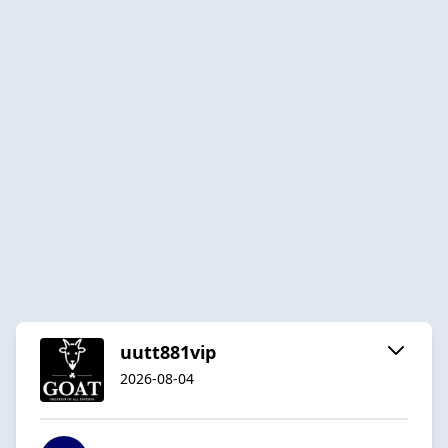
uutt881vip
2026-08-04