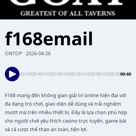
f168email
ONTOP · 2026-04-26
00:40
F168
mang đến không gian giải trí online hiện đại với
đa dạng trò chơi, giao diện dễ dùng và trải nghiệm
mượt mà trên nhiều thiết bị. Đây là lựa chọn phù hợp
cho người chơi yêu thích casino trực tuyến, game bài
và cá cược thể thao an toàn, tiện lợi.