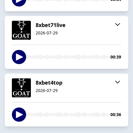
8xbet71live
2026-07-29
00:39
8xbet4top
2026-07-29
00:36