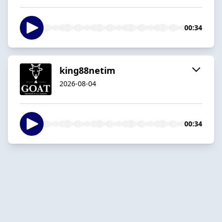
00:34
king88netim
2026-08-04
00:34