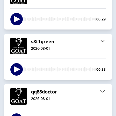
00:29
s8t1green
2026-08-01
00:33
qq88doctor
2026-08-01