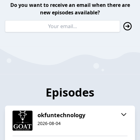
Do you want to receive an email when there are
new episodes available?
Episodes
okfuntechnology
2026-08-04