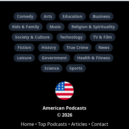
Comedy
Arts
Education
Business
Kids & Family
Music
Religion & Spirituality
Society & Culture
Technology
TV & Film
Fiction
History
True Crime
News
Leisure
Government
Health & Fitness
Science
Sports
American Podcasts
© 2026
Home
•
Top Podcasts
•
Articles
•
Contact