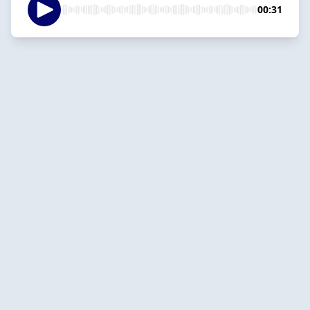
00:31