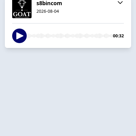
s8bincom
2026-08-04
00:32