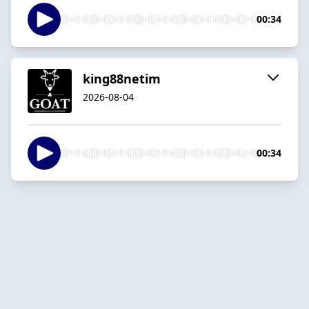
00:34
king88netim
2026-08-04
00:34