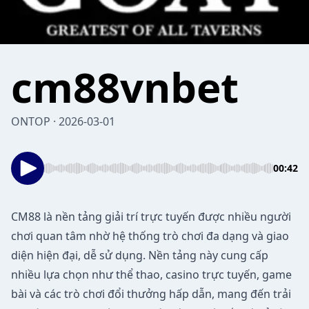
cm88vnbet
ONTOP · 2026-03-01
00:42
CM88
là nền tảng giải trí trực tuyến được nhiều người
chơi quan tâm nhờ hệ thống trò chơi đa dạng và giao
diện hiện đại, dễ sử dụng. Nền tảng này cung cấp
nhiều lựa chọn như thể thao, casino trực tuyến, game
bài và các trò chơi đổi thưởng hấp dẫn, mang đến trải