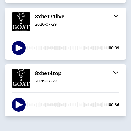
8xbet71live
2026-07-29
00:39
8xbet4top
2026-07-29
00:36