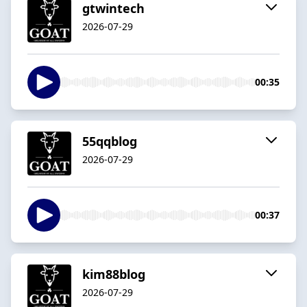
gtwintech
2026-07-29
00:35
55qqblog
2026-07-29
00:37
kim88blog
2026-07-29