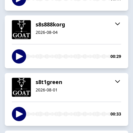
s8s888korg
2026-08-04
00:29
s8t1green
2026-08-01
00:33