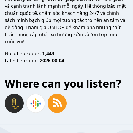
và cạnh tranh lành mạnh mỗi ngày. Hệ thống bảo mật
chuẩn quốc tế, chăm sóc khách hàng 24/7 và chính
sách minh bạch giúp mọi tương tác trở nên an tâm và
dễ dàng. Tham gia ONTOP để khám phá những thử
thách mới, cập nhật xu hướng sớm và “on top” mọi
cuộc vui!
No. of episodes:
1,443
Latest episode:
2026-08-04
Where can you listen?