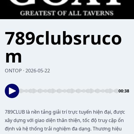
789clubsruco
m
ONTOP · 2026-05-22
00:38
789CLUB
là nền tảng giải trí trực tuyến hiện đại, được
xây dựng với giao diện thân thiện, tốc độ truy cập ổn
định và hệ thống trải nghiệm đa dạng. Thương hiệu