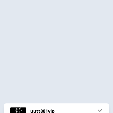
uutt881vip