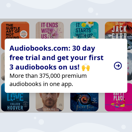
Audiobooks.com: 30 day
free trial and get your first
3 audiobooks on us! 🙌
More than 375,000 premium
audiobooks in one app.