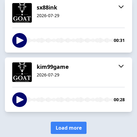
sx88ink
2026-07-29
00:31
kim99game
2026-07-29
00:28
Load more