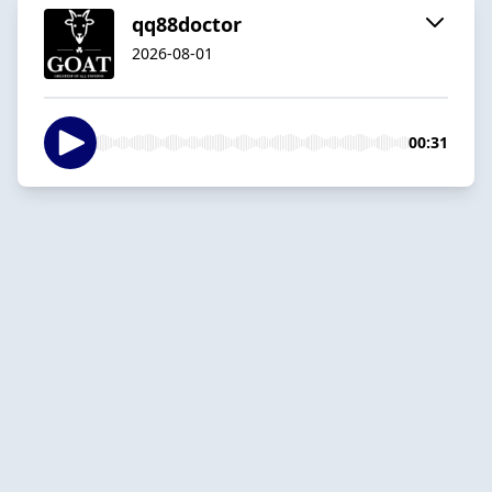
qq88doctor
2026-08-01
00:31