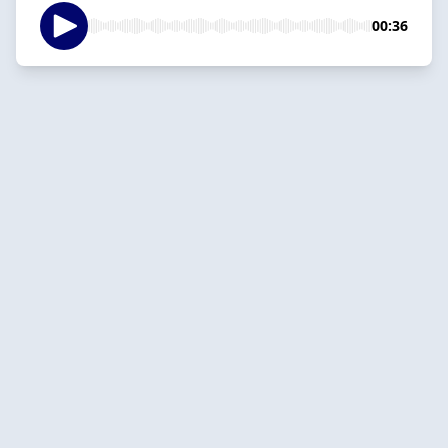
00:36