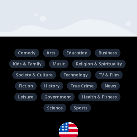
Comedy
Arts
Education
Business
Kids & Family
Music
Religion & Spirituality
Society & Culture
Technology
TV & Film
Fiction
History
True Crime
News
Leisure
Government
Health & Fitness
Science
Sports