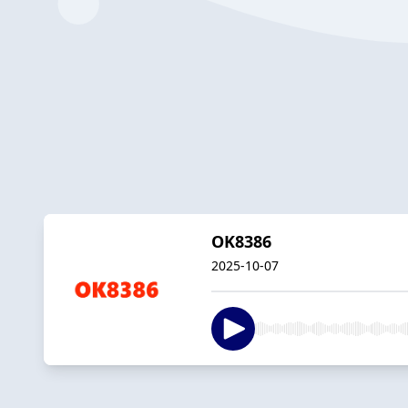
OK8386
2025-10-07