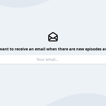
want to receive an email when there are new episodes av