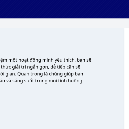
hiệm một hoạt động mình yêu thích, bạn sẽ
thức giải trí ngắn gọn, dễ tiếp cận sẽ
ời gian. Quan trọng là chúng giúp bạn
áo và sáng suốt trong mọi tình huống.