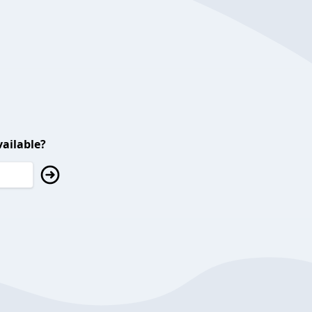
ailable?