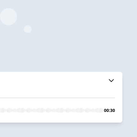
00:30