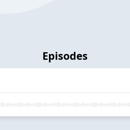
Episodes