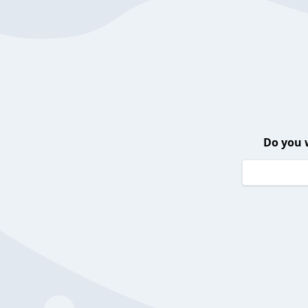
Do you 