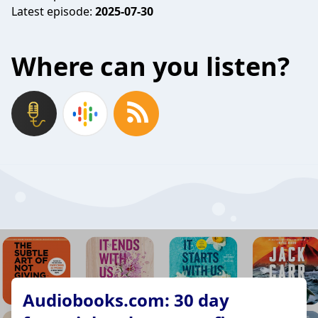
Latest episode:
2025-07-30
Where can you listen?
Audiobooks.com: 30 day