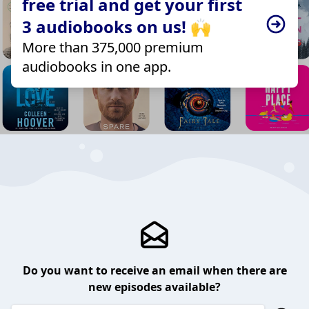
free trial and get your first
3 audiobooks on us! 🙌
More than 375,000 premium
audiobooks in one app.
Do you want to receive an email when there are
new episodes available?