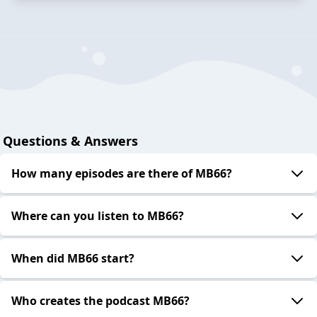
Questions & Answers
How many episodes are there of MB66?
Where can you listen to MB66?
When did MB66 start?
Who creates the podcast MB66?