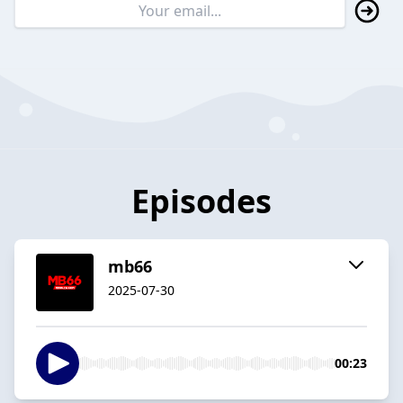
Episodes
mb66
2025-07-30
00:23