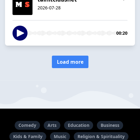
2026-07-28
00:20
Load more
Comedy
Arts
Education
Business
Kids & Family
Music
Religion & Spirituality