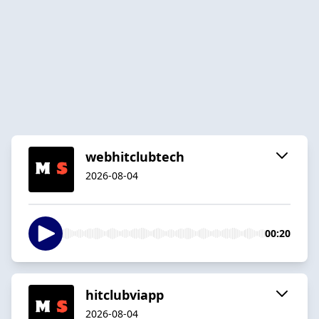
webhitclubtech
2026-08-04
00:20
hitclubviapp
2026-08-04