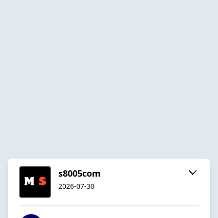
s8005com
2026-07-30