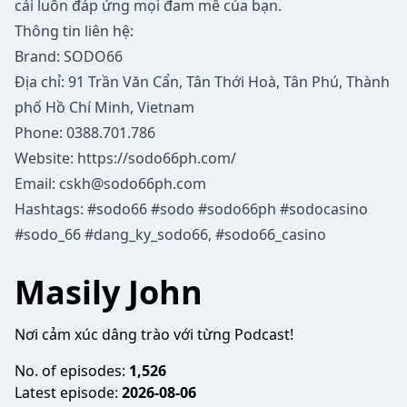
cái luôn đáp ứng mọi đam mê của bạn.
Thông tin liên hệ:
Brand: SODO66
Địa chỉ: 91 Trần Văn Cẩn, Tân Thới Hoà, Tân Phú, Thành
phố Hồ Chí Minh, Vietnam
Phone: 0388.701.786
Website:
https://sodo66ph.com/
Email:
cskh@sodo66ph.com
Hashtags: #sodo66 #sodo #sodo66ph #sodocasino
#sodo_66 #dang_ky_sodo66, #sodo66_casino
Masily John
Nơi cảm xúc dâng trào với từng Podcast!
No. of episodes:
1,526
Latest episode:
2026-08-06