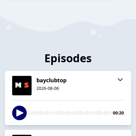
Episodes
bayclubtop
2026-08-06
00:20