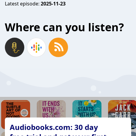
Latest episode:
2025-11-23
Where can you listen?
Audiobooks.com: 30 day