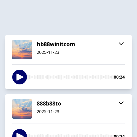
hb88winitcom
2025-11-23
00:24
888b88to
2025-11-23
00:24