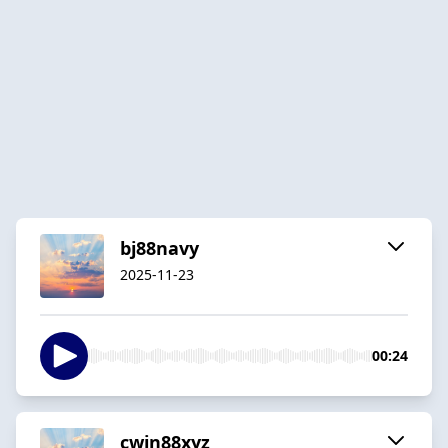
bj88navy
2025-11-23
00:24
cwin88xyz