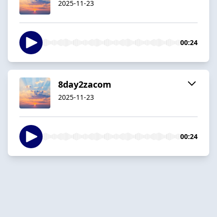
2025-11-23
00:24
8day2zacom
2025-11-23
00:24