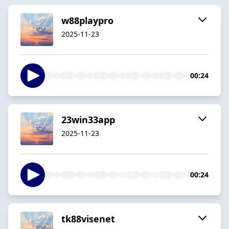
w88playpro
2025-11-23
00:24
23win33app
2025-11-23
00:24
tk88visenet