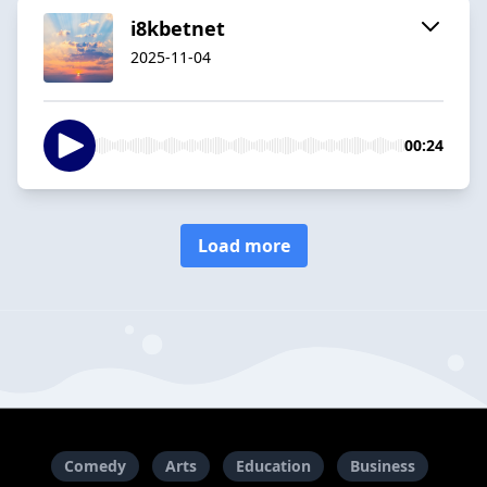
i8kbetnet
2025-11-04
00:24
Load more
Comedy
Arts
Education
Business