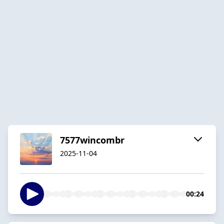
7577wincombr
2025-11-04
00:24