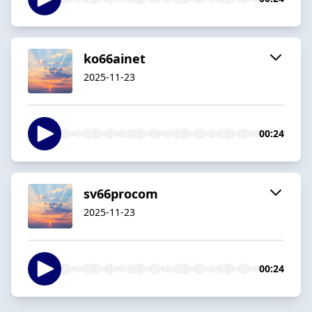
ko66ainet
2025-11-23
00:24
sv66procom
2025-11-23
00:24