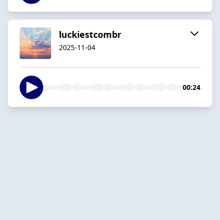
luckiestcombr
2025-11-04
00:24