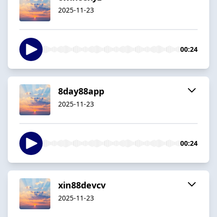
2025-11-23
00:24
8day88app
2025-11-23
00:24
xin88devcv
2025-11-23