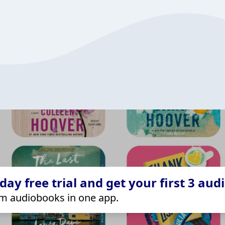
ay free trial and get your first 3 aud
m audiobooks in one app.