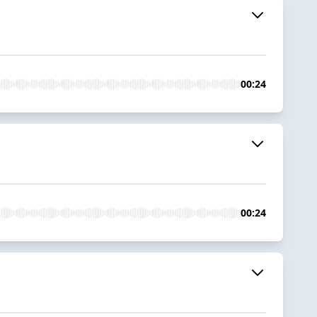
00:24
00:24