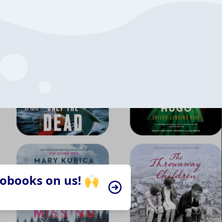
iobooks on us! 🙌