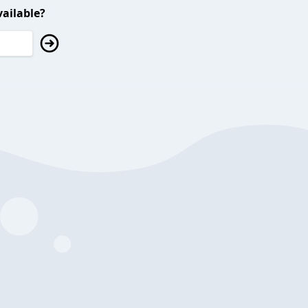
ailable?