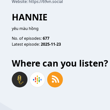
Website:
https://69vn.social
HANNIE
yêu màu hồng
No. of episodes:
677
Latest episode:
2025-11-23
Where can you listen?