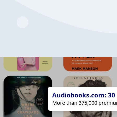
Audiobooks.com: 30 d
More than 375,000 premiu