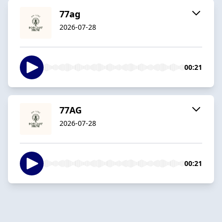
77ag
2026-07-28
00:21
77AG
2026-07-28
00:21