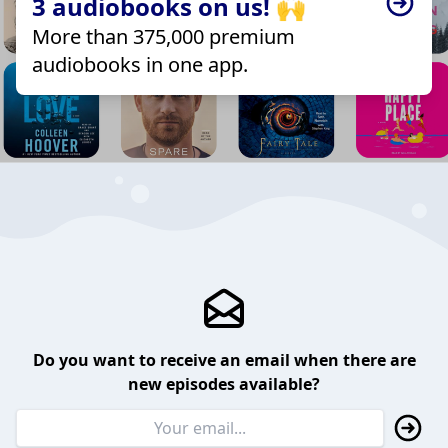
3 audiobooks on us! 🙌
More than 375,000 premium
audiobooks in one app.
Do you want to receive an email when there are
new episodes available?