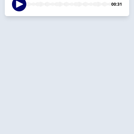
00:31