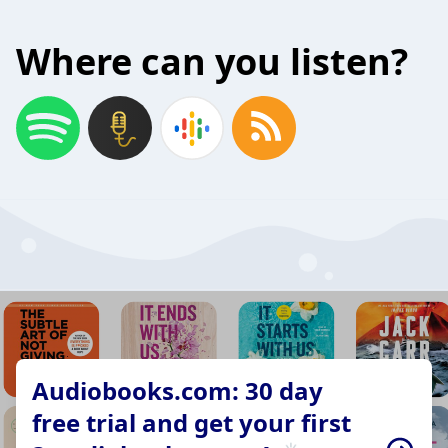
Where can you listen?
Audiobooks.com: 30 day
free trial and get your first