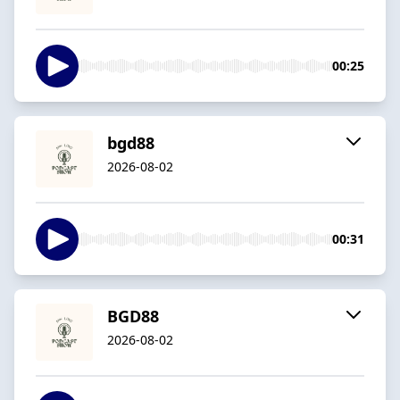
00:25
bgd88
2026-08-02
00:31
BGD88
2026-08-02