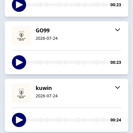
00:23
GO99
2026-07-24
00:23
kuwin
2026-07-24
00:24