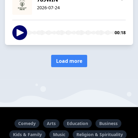
2026-07-24
00:18
Load more
Comedy
Arts
Education
Business
Kids & Family
Music
Religion & Spirituality