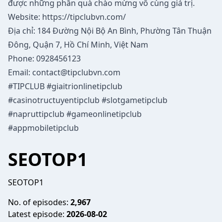
được những phần quà chào mừng vô cùng giá trị.
Website:
https://tipclubvn.com/
Địa chỉ: 184 Đường Nội Bộ An Bình, Phường Tân Thuận
Đông, Quận 7, Hồ Chí Minh, Việt Nam
Phone: 0928456123
Email:
contact@tipclubvn.com
#TIPCLUB #giaitrionlinetipclub
#casinotructuyentipclub #slotgametipclub
#napruttipclub #gameonlinetipclub
#appmobiletipclub
SEOTOP1
SEOTOP1
No. of episodes:
2,967
Latest episode:
2026-08-02