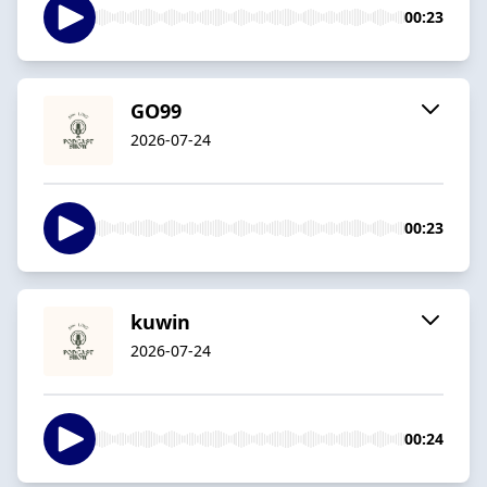
00:23
GO99
2026-07-24
00:23
kuwin
2026-07-24
00:24