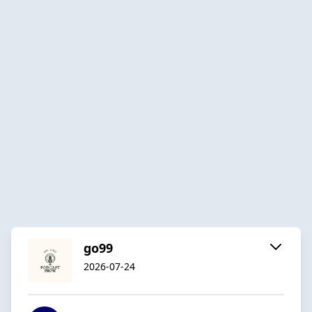
go99
2026-07-24