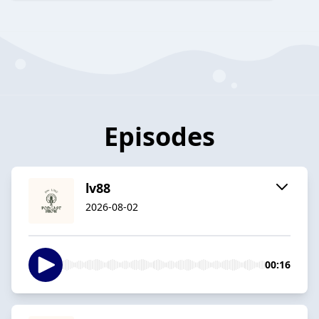
Episodes
lv88
2026-08-02
00:16