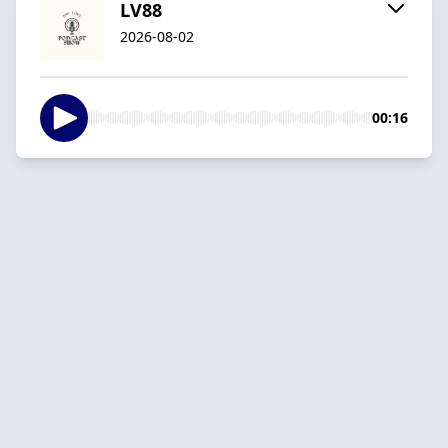
LV88
2026-08-02
00:16