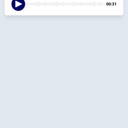
00:31