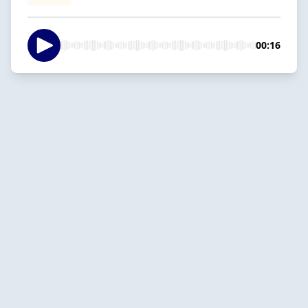
00:16