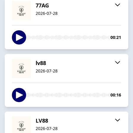
77AG
2026-07-28
00:21
lv88
2026-07-28
00:16
LV88
2026-07-28