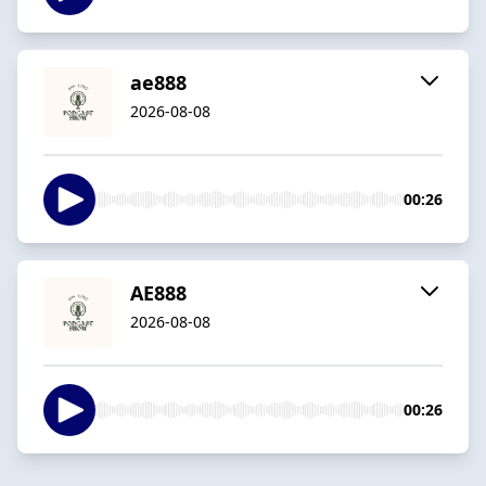
ae888
2026-08-08
00:26
AE888
2026-08-08
00:26