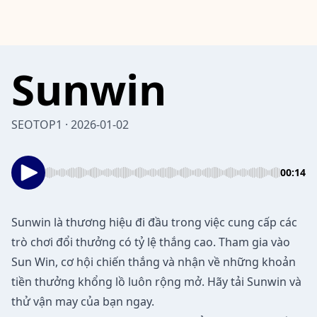
Sunwin
SEOTOP1 · 2026-01-02
00:14
Sunwin
là thương hiệu đi đầu trong việc cung cấp các
trò chơi đổi thưởng có tỷ lệ thắng cao. Tham gia vào
Sun Win, cơ hội chiến thắng và nhận về những khoản
tiền thưởng khổng lồ luôn rộng mở. Hãy tải Sunwin và
thử vận may của bạn ngay.