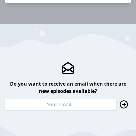
Do you want to receive an email when there are
new episodes available?