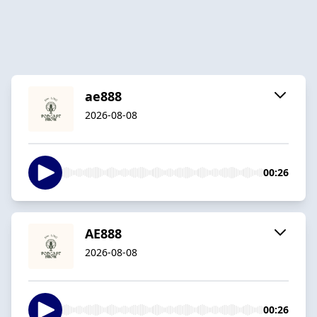
ae888
2026-08-08
00:26
AE888
2026-08-08
00:26