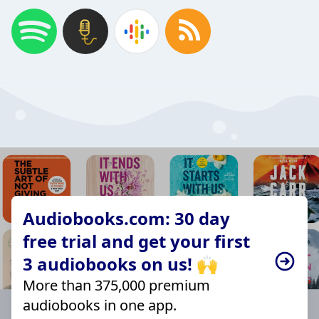
Audiobooks.com: 30 day
free trial and get your first
3 audiobooks on us! 🙌
More than 375,000 premium
audiobooks in one app.