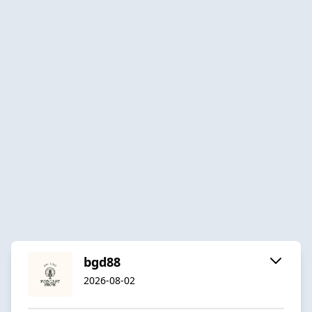
bgd88
2026-08-02