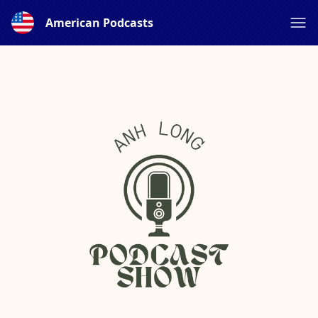
American Podcasts