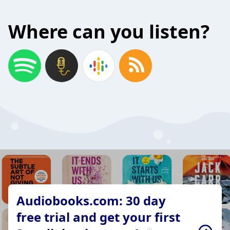
Where can you listen?
Audiobooks.com: 30 day
free trial and get your first