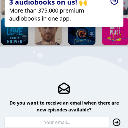
3 audiobooks on us! 🙌
More than 375,000 premium
audiobooks in one app.
Do you want to receive an email when there are
new episodes available?