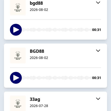
bgd88
2026-08-02
00:31
BGD88
2026-08-02
00:31
33ag
2026-07-28