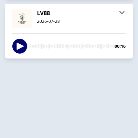
LV88
2026-07-28
00:16