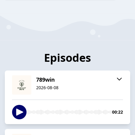
Episodes
789win
2026-08-08
00:22