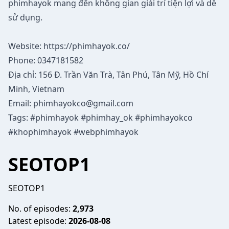
phimhayok mang đến không gian giải trí tiện lợi và dễ
sử dụng.
Website:
https://phimhayok.co/
Phone: 0347181582
Địa chỉ: 156 Đ. Trần Văn Trà, Tân Phú, Tân Mỹ, Hồ Chí
Minh, Vietnam
Email:
phimhayokco@gmail.com
Tags: #phimhayok #phimhay_ok #phimhayokco
#khophimhayok #webphimhayok
SEOTOP1
SEOTOP1
No. of episodes:
2,973
Latest episode:
2026-08-08