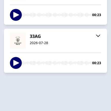
00:23
33AG
2026-07-28
00:23