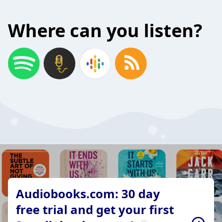
Where can you listen?
Audiobooks.com: 30 day
free trial and get your first