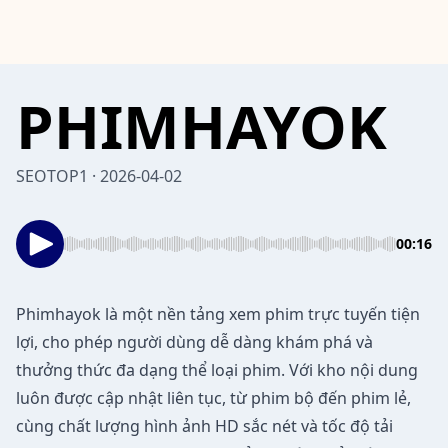
PHIMHAYOK
SEOTOP1 · 2026-04-02
00:16
Phimhayok
là một nền tảng xem phim trực tuyến tiện
lợi, cho phép người dùng dễ dàng khám phá và
thưởng thức đa dạng thể loại phim. Với kho nội dung
luôn được cập nhật liên tục, từ phim bộ đến phim lẻ,
cùng chất lượng hình ảnh HD sắc nét và tốc độ tải