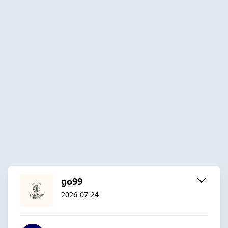
go99
2026-07-24