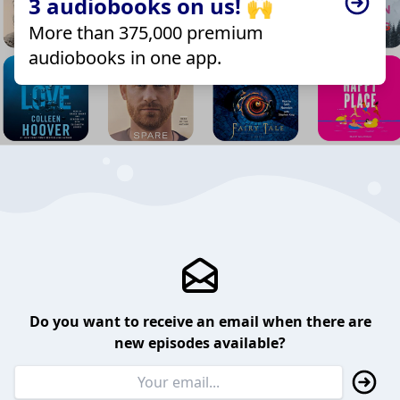
3 audiobooks on us! 🙌
More than 375,000 premium
audiobooks in one app.
Do you want to receive an email when there are
new episodes available?