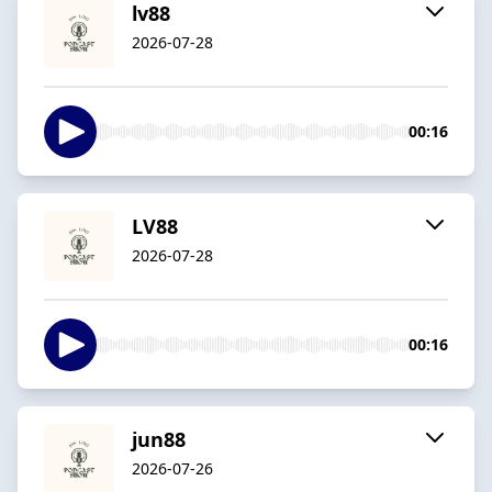
lv88
2026-07-28
00:16
LV88
2026-07-28
00:16
jun88
2026-07-26