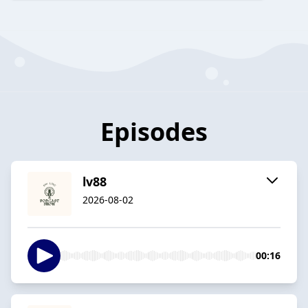
Episodes
lv88
2026-08-02
00:16