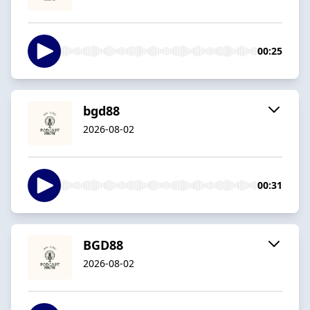
00:25
bgd88
2026-08-02
00:31
BGD88
2026-08-02