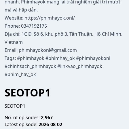
nhanh, Phimhayok mang lại trải nghiệm giải trí mượt
mà và hấp dẫn.
Website:
https://phimhayok.onl/
Phone: 0347192175
Địa chỉ: 1C Đ. Số 6, khu phố 3, Tân Thuận, Hồ Chí Minh,
Vietnam
Email:
phimhayokonl@gmail.com
Tags: #phimhayok #phimhay_ok #phimhayokonl
#chinhsach_phimhayok #linkvao_phimhayok
#phim_hay_ok
SEOTOP1
SEOTOP1
No. of episodes:
2,967
Latest episode:
2026-08-02