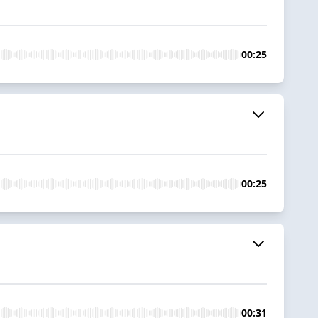
00:25
00:25
00:31