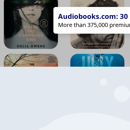
Audiobooks.com: 30 d
More than 375,000 premiu