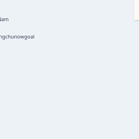
 Nam
angchunowgoal