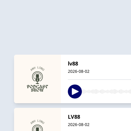
lv88
2026-08-02
LV88
2026-08-02