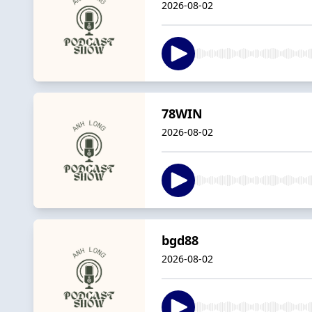
2026-08-02
78WIN
2026-08-02
bgd88
2026-08-02