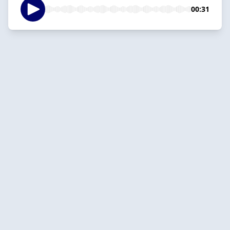
00:31