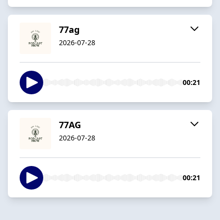
77ag
2026-07-28
00:21
77AG
2026-07-28
00:21