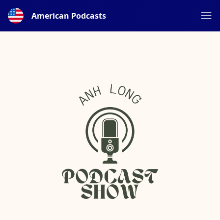
American Podcasts