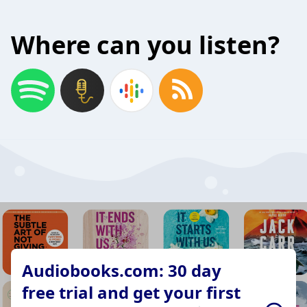
Where can you listen?
Audiobooks.com: 30 day
free trial and get your first