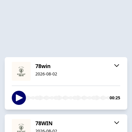
78win
2026-08-02
00:25
78WIN
2026-08-02