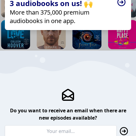
3 audiobooks on us! 🙌
More than 375,000 premium
audiobooks in one app.
Do you want to receive an email when there are
new episodes available?