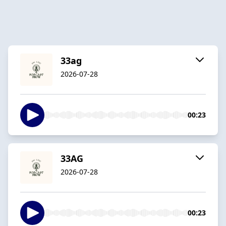
33ag
2026-07-28
00:23
33AG
2026-07-28
00:23