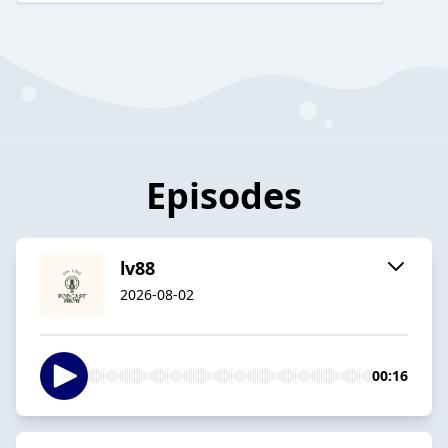
Episodes
lv88
2026-08-02
00:16