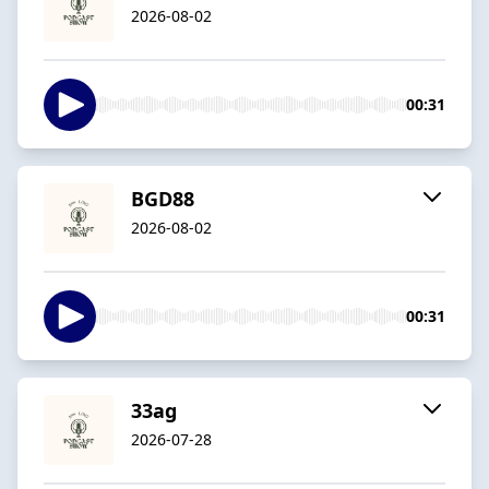
2026-08-02
00:31
BGD88
2026-08-02
00:31
33ag
2026-07-28