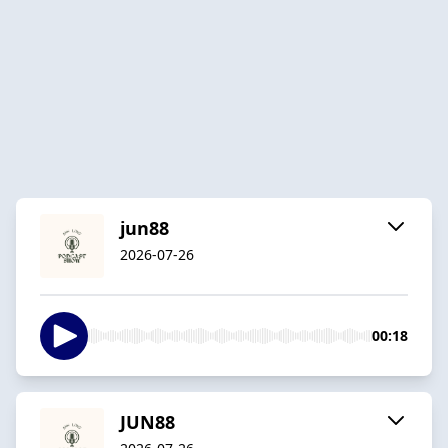
jun88
2026-07-26
00:18
JUN88