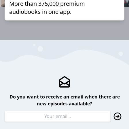
More than 375,000 premium
audiobooks in one app.
Do you want to receive an email when there are
new episodes available?