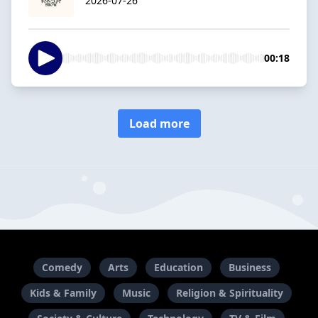
2026-07-26
00:18
Load more
Comedy
Arts
Education
Business
Kids & Family
Music
Religion & Spirituality