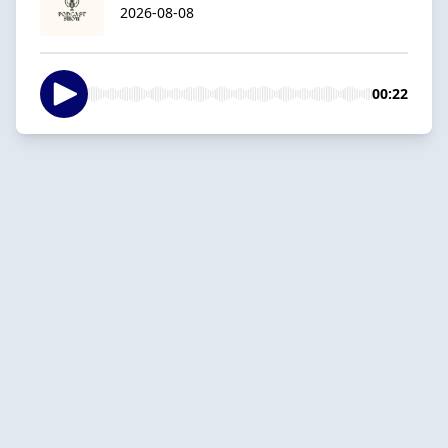
2026-08-08
00:22