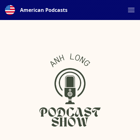
American Podcasts