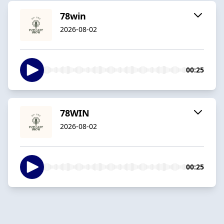
78win
2026-08-02
00:25
78WIN
2026-08-02
00:25