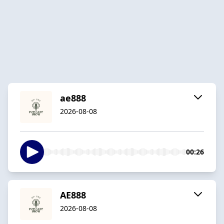
ae888
2026-08-08
00:26
AE888
2026-08-08