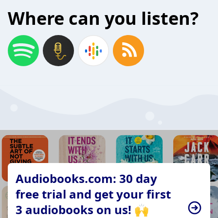
Where can you listen?
Audiobooks.com: 30 day
free trial and get your first
3 audiobooks on us! 🙌