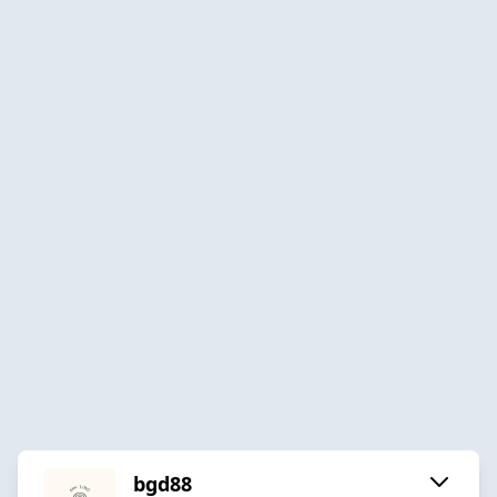
bgd88