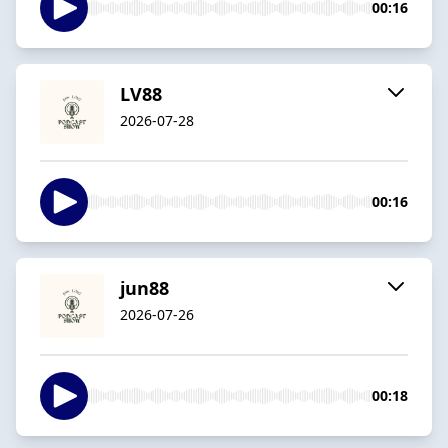
00:16
LV88
2026-07-28
00:16
jun88
2026-07-26
00:18