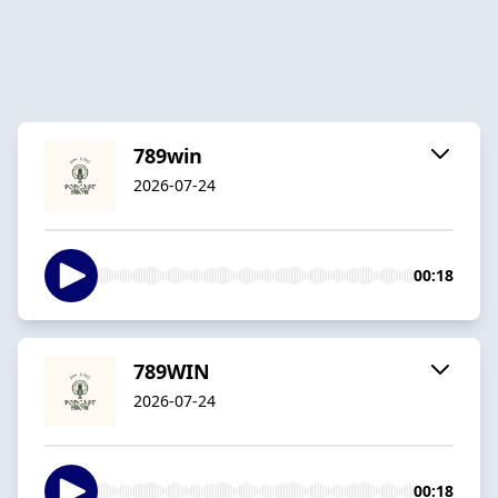
789win
2026-07-24
00:18
789WIN
2026-07-24
00:18