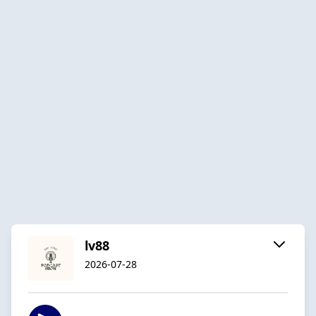
lv88
2026-07-28