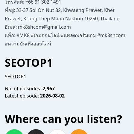
โทรศัพท์: +66 91 302 1491
ที่อยู่: 33-37 Soi On Nut 82, Khwaeng Prawet, Khet
Prawet, Krung Thep Maha Nakhon 10250, Thailand
อีเมล:
mk8shcom@gmail.com
แท็ก: #MK8 #เกมออนไลน์ #แพลตฟอร์มเกม #mk8shcom
#ความบันเทิงออนไลน์
SEOTOP1
SEOTOP1
No. of episodes:
2,967
Latest episode:
2026-08-02
Where can you listen?