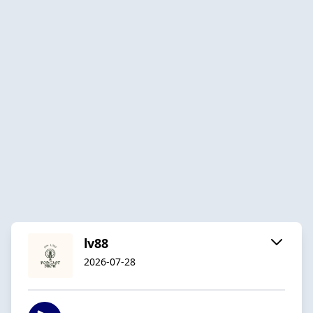
lv88
2026-07-28