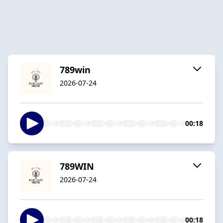
789win
2026-07-24
00:18
789WIN
2026-07-24
00:18