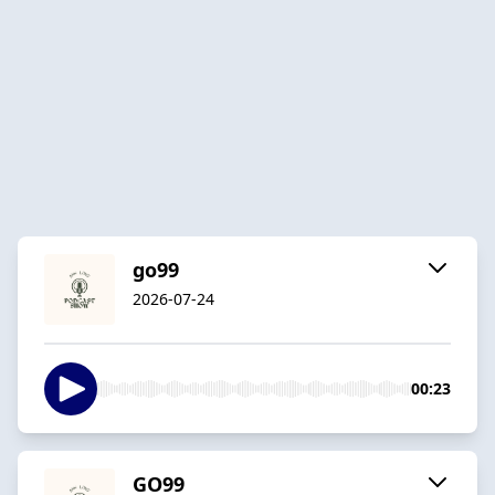
go99
2026-07-24
00:23
GO99