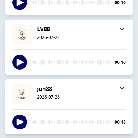
00:16
LV88
2026-07-28
00:16
jun88
2026-07-26
00:18