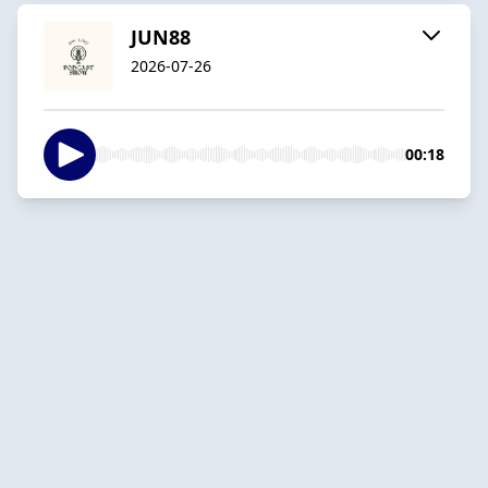
JUN88
2026-07-26
00:18