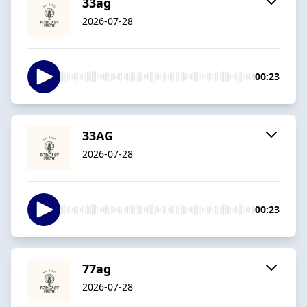
33ag
2026-07-28
00:23
33AG
2026-07-28
00:23
77ag
2026-07-28