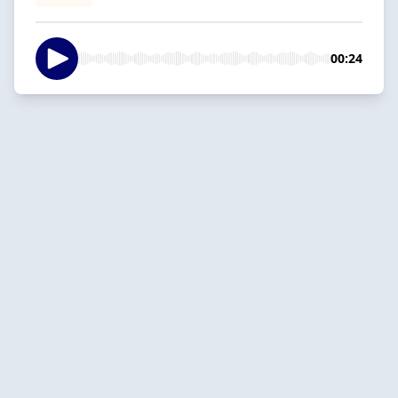
00:24