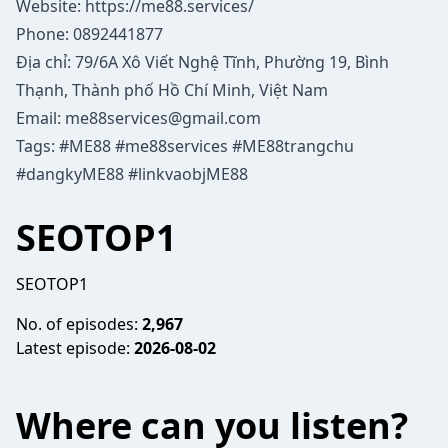
Website:
https://me88.services/
Phone: 0892441877
Địa chỉ: 79/6A Xô Viết Nghệ Tĩnh, Phường 19, Bình
Thạnh, Thành phố Hồ Chí Minh, Việt Nam
Email:
me88services@gmail.com
Tags: #ME88 #me88services #ME88trangchu
#dangkyME88 #linkvaobjME88
SEOTOP1
SEOTOP1
No. of episodes:
2,967
Latest episode:
2026-08-02
Where can you listen?