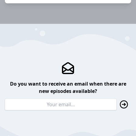
Do you want to receive an email when there are
new episodes available?