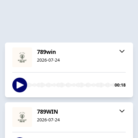
789win
2026-07-24
00:18
789WIN
2026-07-24