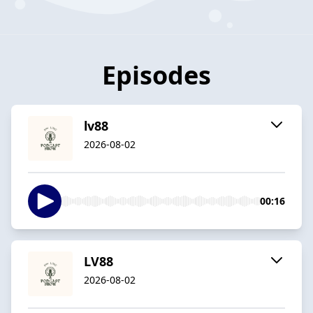
Episodes
lv88
2026-08-02
00:16
LV88
2026-08-02