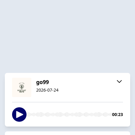
go99
2026-07-24
00:23