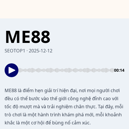
ME88
SEOTOP1 · 2025-12-12
00:14
ME88
là điểm hẹn giải trí hiện đại, nơi mọi người chơi
đều có thể bước vào thế giới công nghệ đỉnh cao với
tốc độ mượt mà và trải nghiệm chân thực. Tại đây, mỗi
trò chơi là một hành trình khám phá mới, mỗi khoảnh
khắc là một cơ hội để bùng nổ cảm xúc.