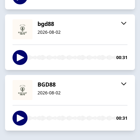
bgd88
2026-08-02
00:31
BGD88
2026-08-02
00:31