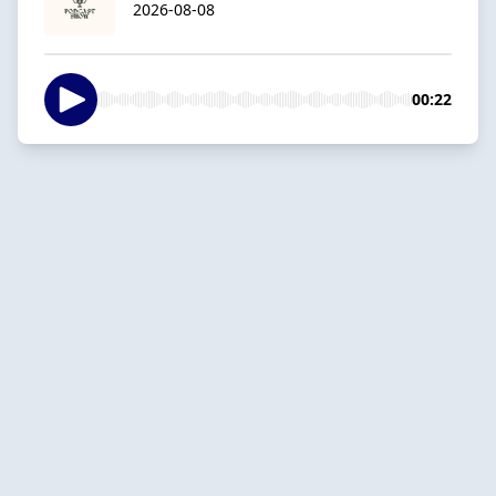
2026-08-08
00:22