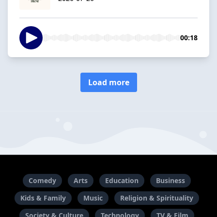
00:18
Load more
Comedy
Arts
Education
Business
Kids & Family
Music
Religion & Spirituality
Society & Culture
Technology
TV & Film