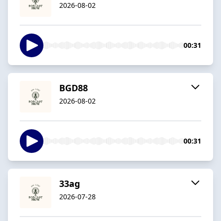
2026-08-02
00:31
BGD88
2026-08-02
00:31
33ag
2026-07-28