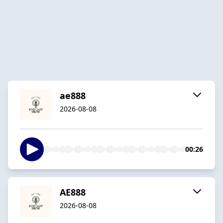
ae888
2026-08-08
00:26
AE888
2026-08-08