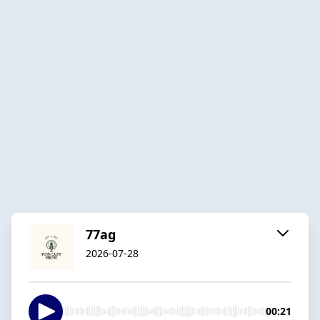
77ag
2026-07-28
00:21