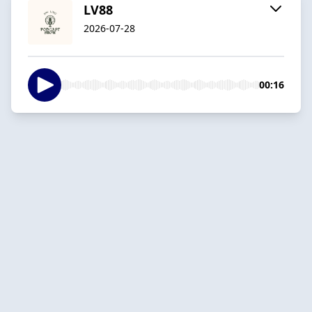
LV88
2026-07-28
00:16