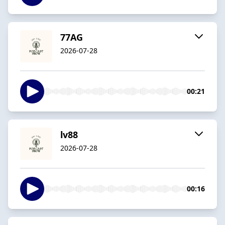
77AG
2026-07-28
00:21
lv88
2026-07-28
00:16