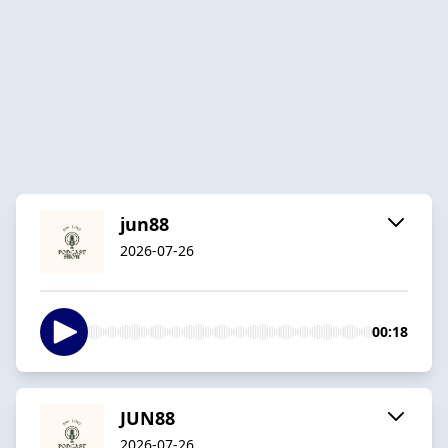
jun88
2026-07-26
00:18
JUN88
2026-07-26