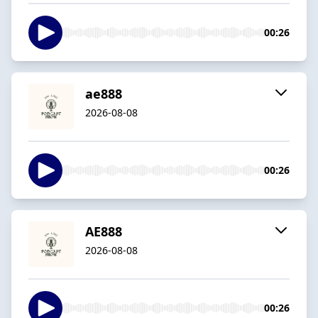
00:26
ae888
2026-08-08
00:26
AE888
2026-08-08
00:26