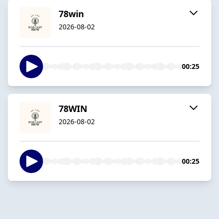
78win
2026-08-02
00:25
78WIN
2026-08-02
00:25