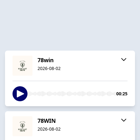
78win
2026-08-02
00:25
78WIN
2026-08-02