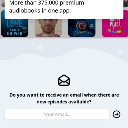
More than 375,000 premium
audiobooks in one app.
Do you want to receive an email when there are
new episodes available?