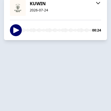
KUWIN
2026-07-24
00:24