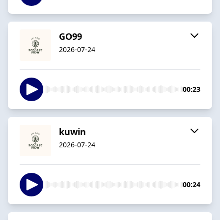
GO99
2026-07-24
00:23
kuwin
2026-07-24
00:24