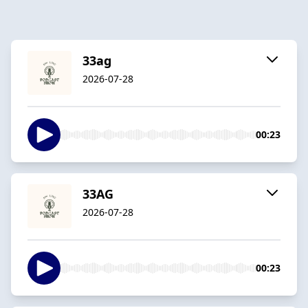
33ag
2026-07-28
00:23
33AG
2026-07-28
00:23