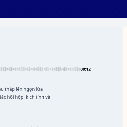
00:12
u thắp lên ngọn lửa
c hồi hộp, kịch tính và