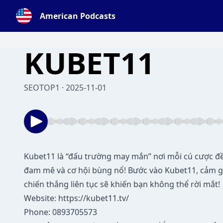
American Podcasts
KUBET11
SEOTOP1 · 2025-11-01
Kubet11
là “đấu trường may mắn” nơi mỗi cú cược đề
đam mê và cơ hội bùng nổ! Bước vào Kubet11, cảm giá
chiến thắng liên tục sẽ khiến bạn không thể rời mắt!
Website:
https://kubet11.tv/
Phone: 0893705573