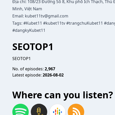
Địa chỉ: 108/23 Đường Số 8, Khu phố Ích Thạch, Thủ
Minh, Việt Nam
Email:
kubet11tv@gmail.com
Tags: #Kubet11 #kubet11tv #trangchuKubet11 #da
#dangkyKubet11
SEOTOP1
SEOTOP1
No. of episodes:
2,967
Latest episode:
2026-08-02
Where can you listen?