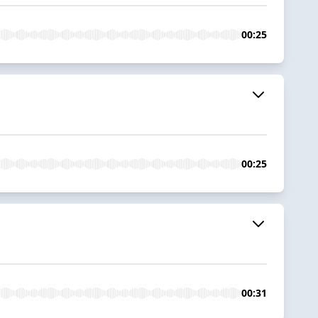
00:25
00:25
00:31