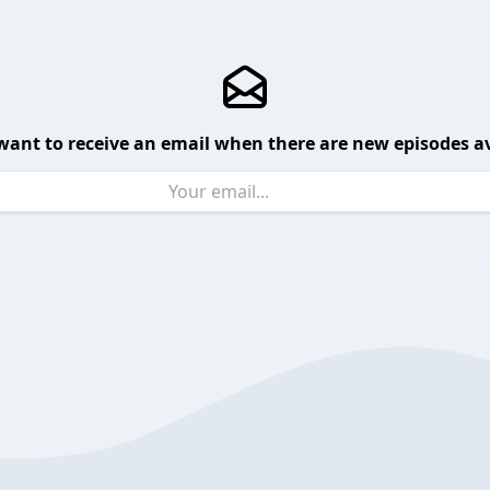
want to receive an email when there are new episodes av