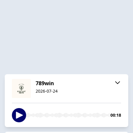
789win
2026-07-24
00:18