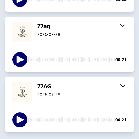
77ag
2026-07-28
00:21
77AG
2026-07-28
00:21