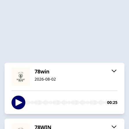
78win
2026-08-02
00:25
78WIN