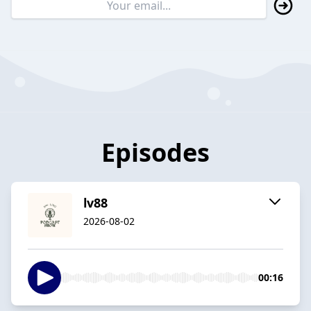
Episodes
lv88
2026-08-02
00:16