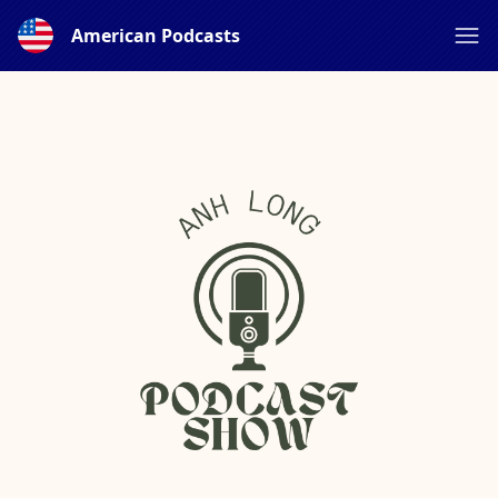
American Podcasts