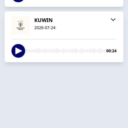
KUWIN
2026-07-24
00:24