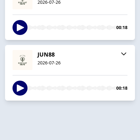
2026-07-26
00:18
JUN88
2026-07-26
00:18