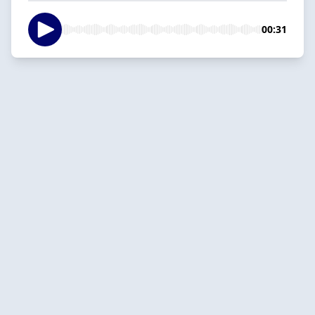
00:31