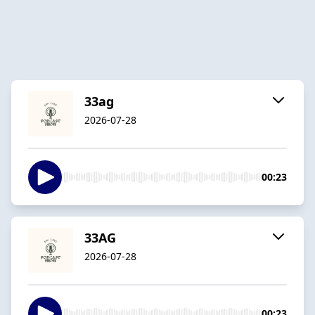
33ag
2026-07-28
00:23
33AG
2026-07-28
00:23