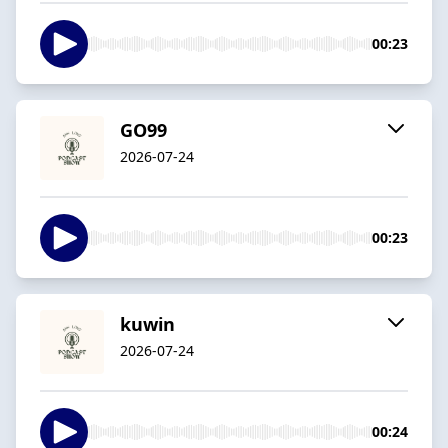
00:23
GO99
2026-07-24
00:23
kuwin
2026-07-24
00:24