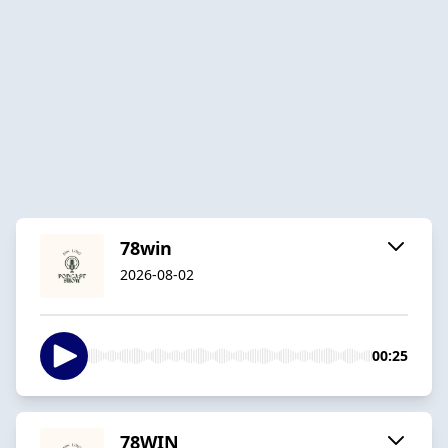
78win
2026-08-02
00:25
78WIN