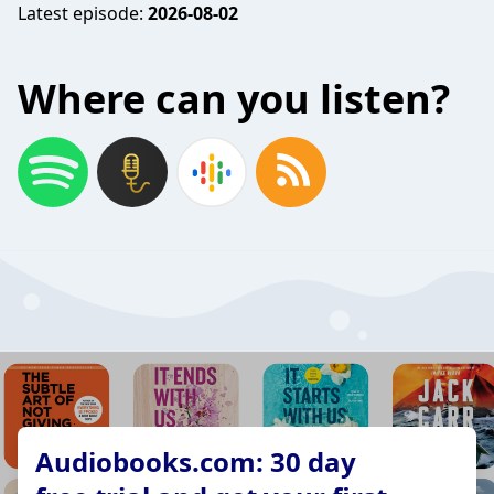
Latest episode:
2026-08-02
Where can you listen?
Audiobooks.com: 30 day