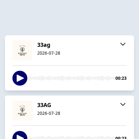
33ag
2026-07-28
00:23
33AG
2026-07-28
00:23