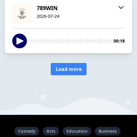
789WIN
2026-07-24
00:18
Load more
Comedy
Arts
Education
Business