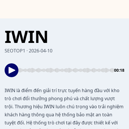
IWIN
SEOTOP1 · 2026-04-10
00:18
IWIN
là điểm đến giải trí trực tuyến hàng đầu với kho
trò chơi đổi thưởng phong phú và chất lượng vượt
trội. Thương hiệu IWIN luôn chú trọng vào trải nghiệm
khách hàng thông qua hệ thống bảo mật an toàn
tuyệt đối. Hệ thống trò chơi tại đây được thiết kế với