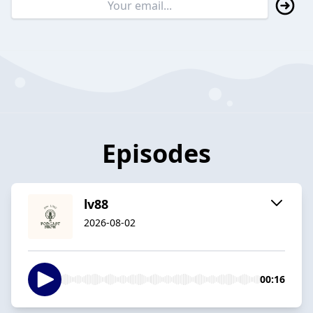
Episodes
lv88
2026-08-02
00:16