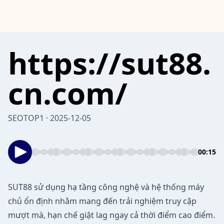
https://sut88.
cn.com/
SEOTOP1 · 2025-12-05
00:15
SUT88
sử dụng hạ tầng công nghệ và hệ thống máy
chủ ổn định nhằm mang đến trải nghiệm truy cập
mượt mà, hạn chế giật lag ngay cả thời điểm cao điểm.