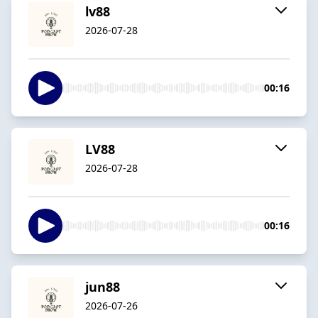
lv88
2026-07-28
00:16
LV88
2026-07-28
00:16
jun88
2026-07-26