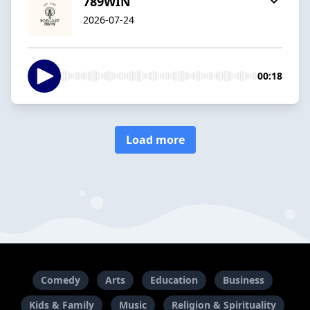
789WIN
2026-07-24
00:18
Load more
Comedy
Arts
Education
Business
Kids & Family
Music
Religion & Spirituality