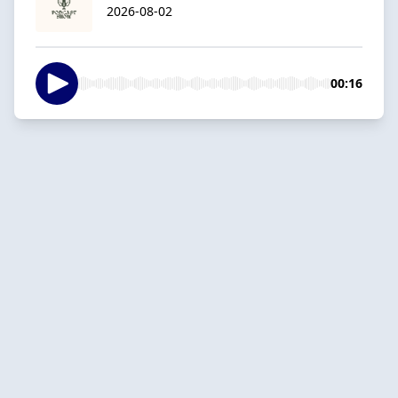
2026-08-02
00:16