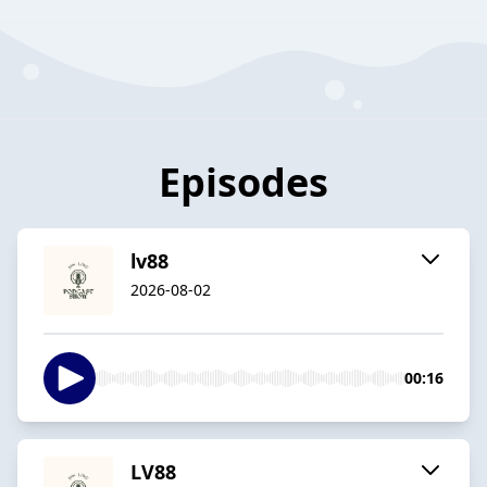
Episodes
lv88
2026-08-02
00:16
LV88