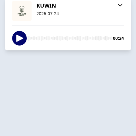
KUWIN
2026-07-24
00:24