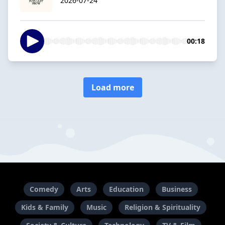
2026-07-24
00:18
Load more
Comedy
Arts
Education
Business
Kids & Family
Music
Religion & Spirituality