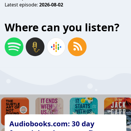
Latest episode:
2026-08-02
Where can you listen?
Audiobooks.com: 30 day