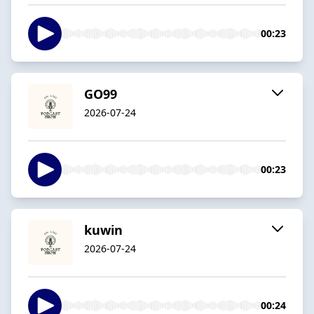
00:23
GO99
2026-07-24
00:23
kuwin
2026-07-24
00:24