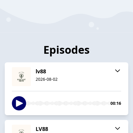
Episodes
lv88
2026-08-02
00:16
LV88