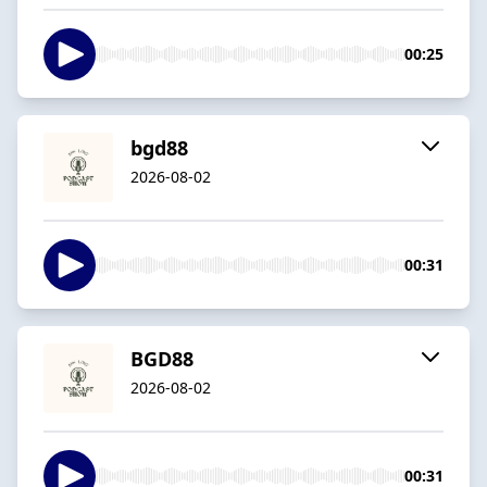
00:25
bgd88
2026-08-02
00:31
BGD88
2026-08-02
00:31