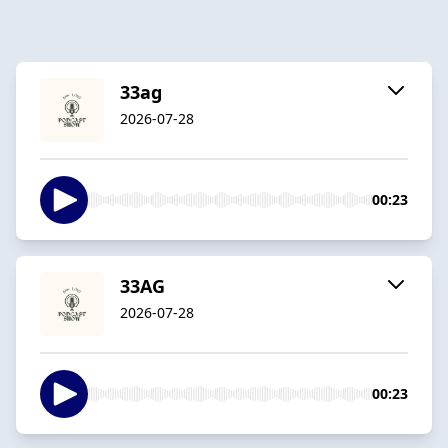
33ag
2026-07-28
00:23
33AG
2026-07-28
00:23