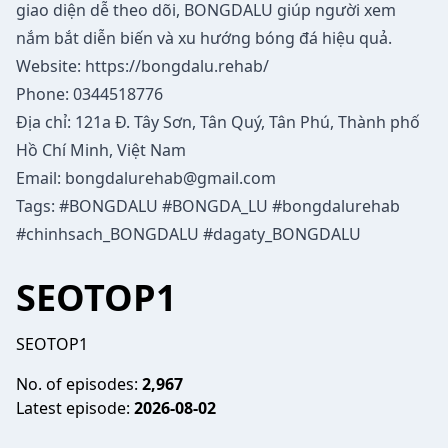
giao diện dễ theo dõi, BONGDALU giúp người xem
nắm bắt diễn biến và xu hướng bóng đá hiệu quả.
Website:
https://bongdalu.rehab/
Phone: 0344518776
Địa chỉ: 121a Đ. Tây Sơn, Tân Quý, Tân Phú, Thành phố
Hồ Chí Minh, Việt Nam
Email:
bongdalurehab@gmail.com
Tags: #BONGDALU #BONGDA_LU #bongdalurehab
#chinhsach_BONGDALU #dagaty_BONGDALU
SEOTOP1
SEOTOP1
No. of episodes:
2,967
Latest episode:
2026-08-02