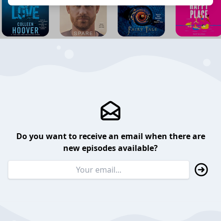
Do you want to receive an email when there are
new episodes available?