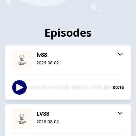
Episodes
lv88
2026-08-02
00:16
LV88
2026-08-02