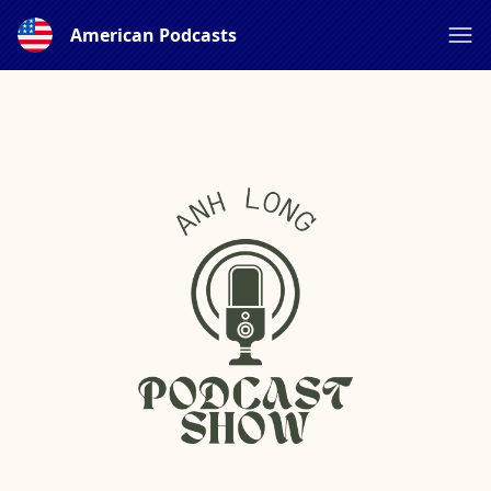
American Podcasts