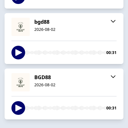
bgd88
2026-08-02
00:31
BGD88
2026-08-02
00:31