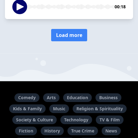
00:18
Load more
Comedy
Arts
Education
Business
Kids & Family
Music
Religion & Spirituality
Society & Culture
Technology
TV & Film
Fiction
History
True Crime
News