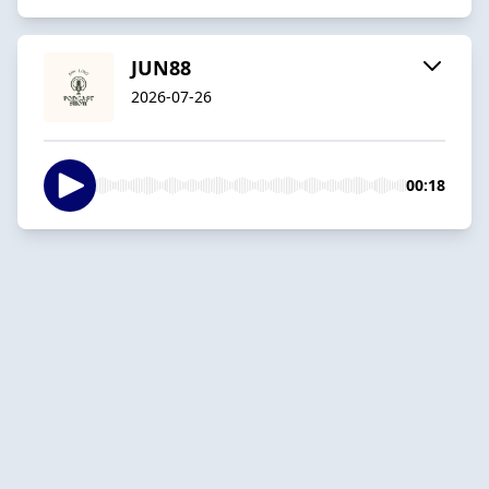
JUN88
2026-07-26
00:18