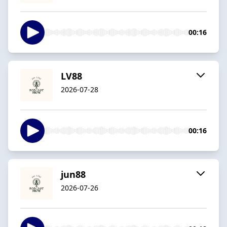
00:16
LV88
2026-07-28
00:16
jun88
2026-07-26