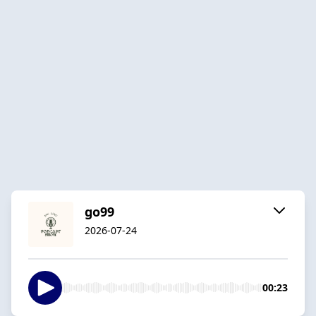
go99
2026-07-24
00:23