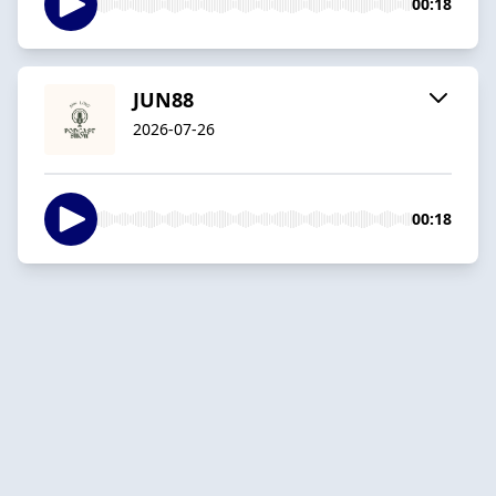
00:18
JUN88
2026-07-26
00:18