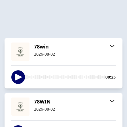
78win
2026-08-02
00:25
78WIN
2026-08-02