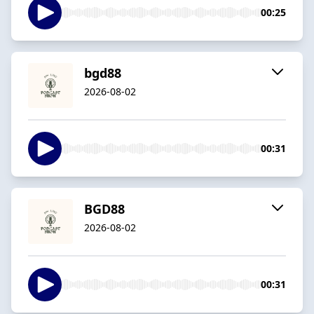
00:25
bgd88
2026-08-02
00:31
BGD88
2026-08-02
00:31