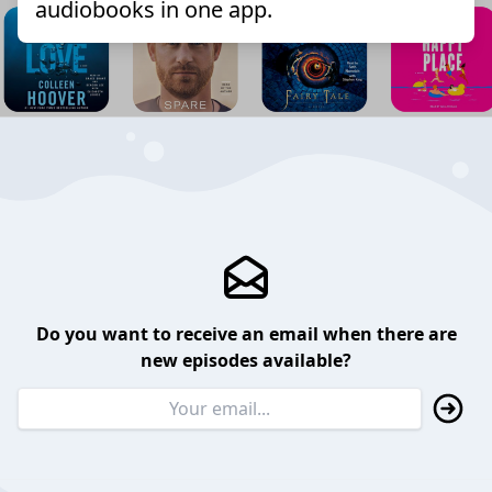
audiobooks in one app.
Do you want to receive an email when there are
new episodes available?