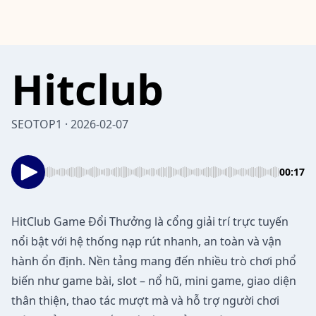
Hitclub
SEOTOP1 · 2026-02-07
00:17
HitClub
Game Đổi Thưởng là cổng giải trí trực tuyến
nổi bật với hệ thống nạp rút nhanh, an toàn và vận
hành ổn định. Nền tảng mang đến nhiều trò chơi phổ
biến như game bài, slot – nổ hũ, mini game, giao diện
thân thiện, thao tác mượt mà và hỗ trợ người chơi