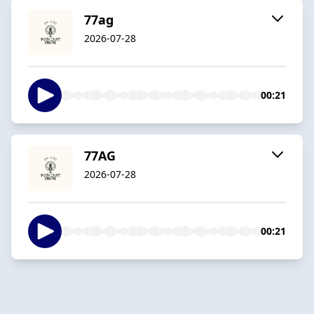
77ag
2026-07-28
00:21
77AG
2026-07-28
00:21