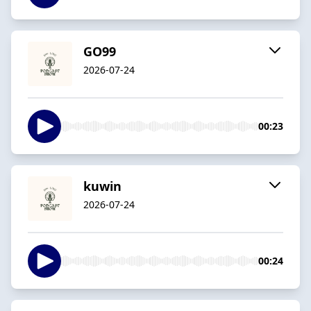
GO99
2026-07-24
00:23
kuwin
2026-07-24
00:24