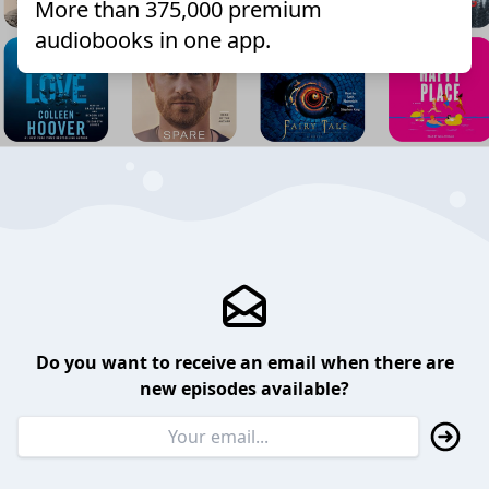
More than 375,000 premium
audiobooks in one app.
Do you want to receive an email when there are
new episodes available?