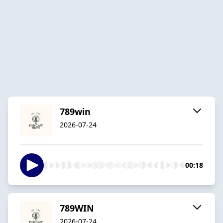
789win
2026-07-24
00:18
789WIN
2026-07-24