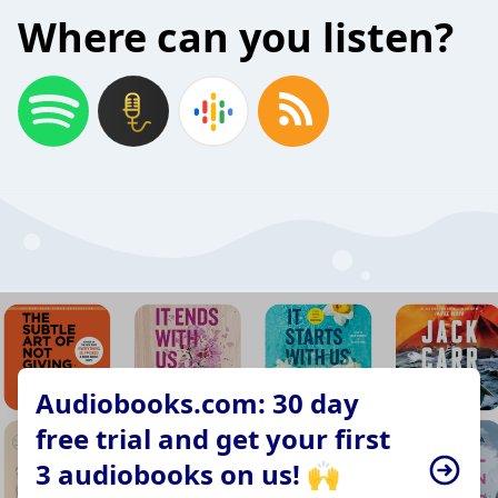
Where can you listen?
Audiobooks.com: 30 day
free trial and get your first
3 audiobooks on us! 🙌