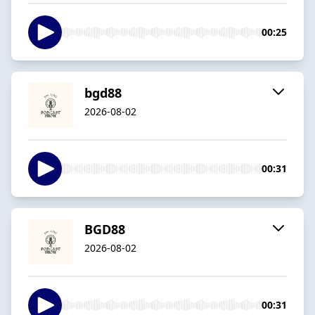
00:25
bgd88
2026-08-02
00:31
BGD88
2026-08-02
00:31