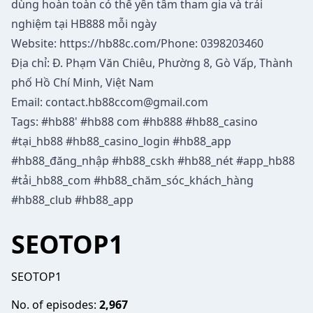
dùng hoàn toàn có thể yên tâm tham gia và trải
nghiệm tại HB888 mỗi ngày
Website:
https://hb88c.com/
Phone: 0398203460
Địa chỉ: Đ. Phạm Văn Chiêu, Phường 8, Gò Vấp, Thành
phố Hồ Chí Minh, Việt Nam
Email:
contact.hb88ccom@gmail.com
Tags: #hb88' #hb88 com #hb888 #hb88_casino
#tại_hb88 #hb88_casino_login #hb88_app
#hb88_đăng_nhập #hb88_cskh #hb88_nét #app_hb88
#tải_hb88_com #hb88_chăm_sóc_khách_hàng
#hb88_club #hb88_app
SEOTOP1
SEOTOP1
No. of episodes:
2,967