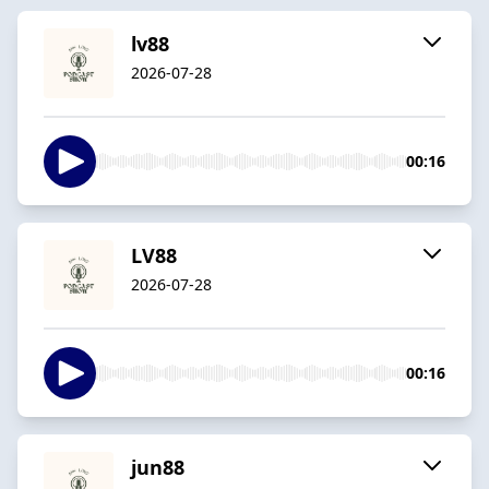
lv88
2026-07-28
00:16
LV88
2026-07-28
00:16
jun88