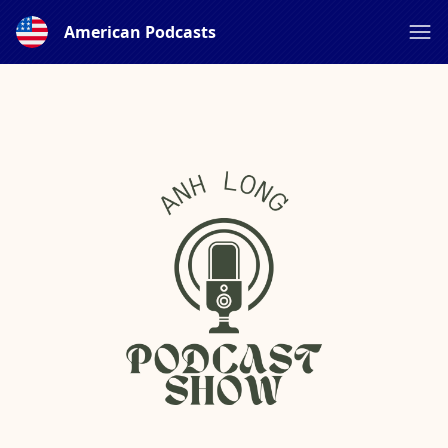
American Podcasts