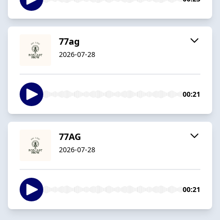
77ag
2026-07-28
00:21
77AG
2026-07-28
00:21