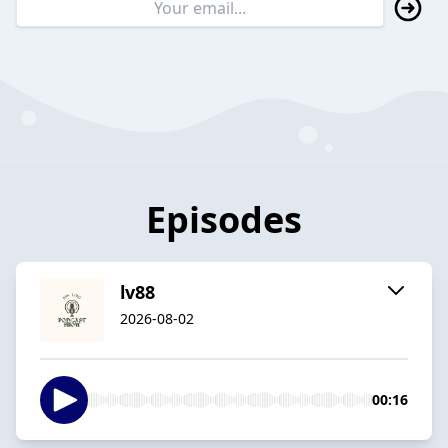
Episodes
lv88
2026-08-02
00:16