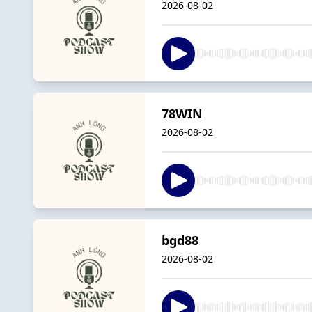
2026-08-02
78WIN
2026-08-02
bgd88
2026-08-02