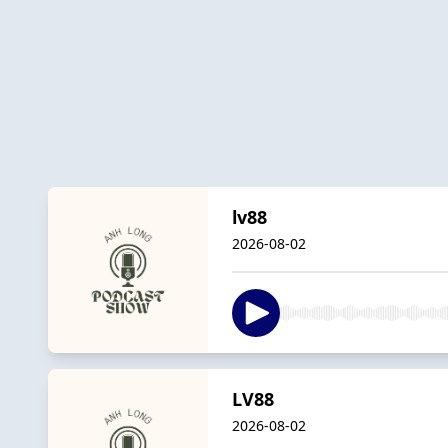
lv88
2026-08-02
LV88
2026-08-02