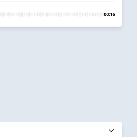
00:16