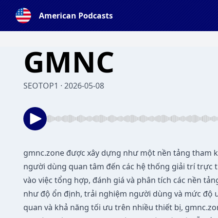
American Podcasts
GMNC
SEOTOP1 · 2026-05-08
gmnc.zone
được xây dựng như một nền tảng tham k
người dùng quan tâm đến các hệ thống giải trí trực 
vào việc tổng hợp, đánh giá và phân tích các nền tảng
như độ ổn định, trải nghiệm người dùng và mức độ uy
quan và khả năng tối ưu trên nhiều thiết bị, gmnc.z