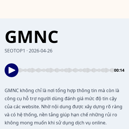
GMNC
SEOTOP1 · 2026-04-26
00:14
GMNC
không chỉ là nơi tổng hợp thông tin mà còn là
công cụ hỗ trợ người dùng đánh giá mức độ tin cậy
của các website. Nhờ nội dung được xây dựng rõ ràng
và có hệ thống, nền tảng giúp hạn chế những rủi ro
không mong muốn khi sử dụng dịch vụ online.