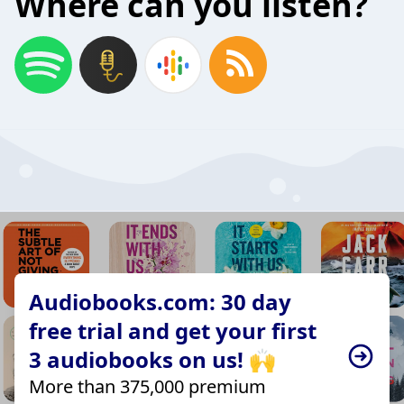
Where can you listen?
Audiobooks.com: 30 day
free trial and get your first
3 audiobooks on us! 🙌
More than 375,000 premium