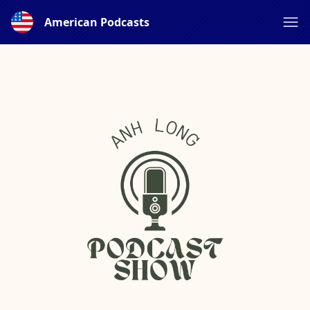
American Podcasts