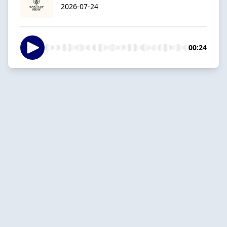
2026-07-24
00:24