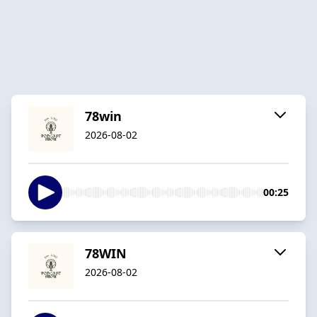
78win
2026-08-02
00:25
78WIN
2026-08-02