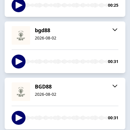
00:25
bgd88
2026-08-02
00:31
BGD88
2026-08-02
00:31