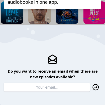
audiobooks in one app.
Do you want to receive an email when there are
new episodes available?