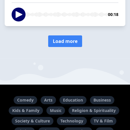
00:18
Load more
Comedy
Arts
Education
Business
Kids & Family
Music
Religion & Spirituality
Society & Culture
Technology
TV & Film