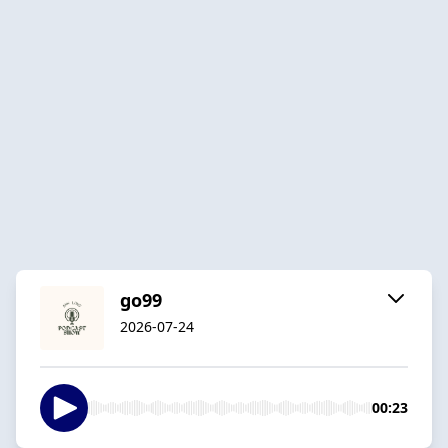
go99
2026-07-24
00:23