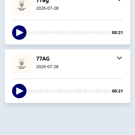
2026-07-28
00:21
77AG
2026-07-28
00:21