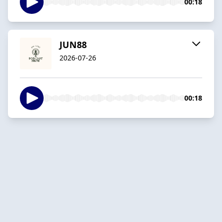
00:18
JUN88
2026-07-26
00:18