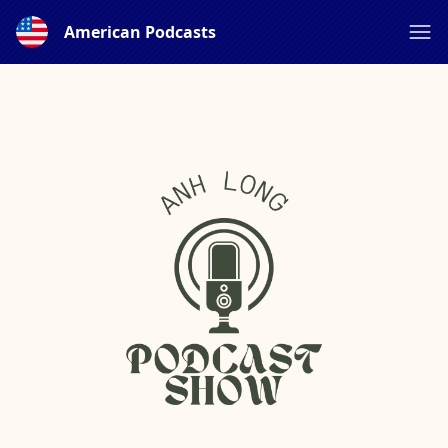
American Podcasts