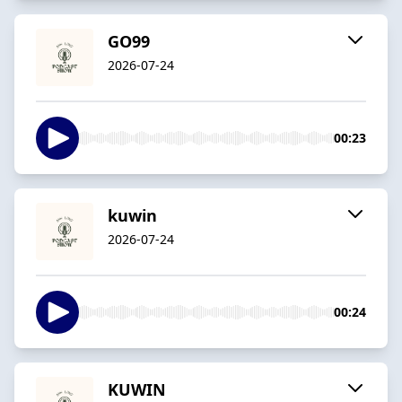
GO99
2026-07-24
00:23
kuwin
2026-07-24
00:24
KUWIN