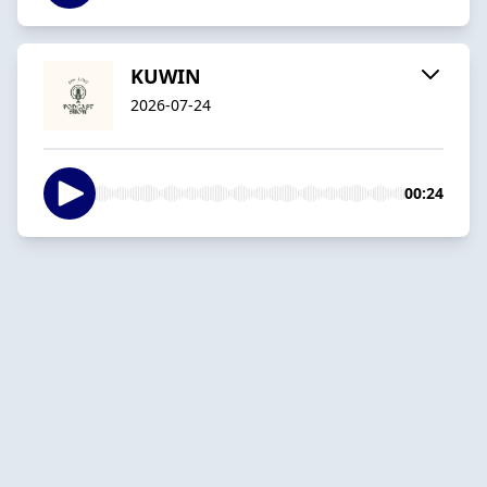
KUWIN
2026-07-24
00:24