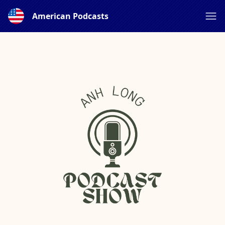
American Podcasts