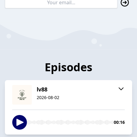
Episodes
lv88
2026-08-02
00:16