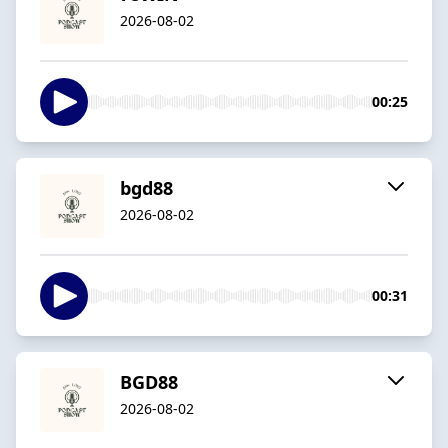
2026-08-02
00:25
bgd88
2026-08-02
00:31
BGD88
2026-08-02