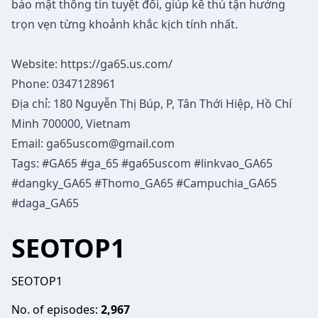
bảo mật thông tin tuyệt đối, giúp kê thủ tận hưởng
trọn vẹn từng khoảnh khắc kịch tính nhất.
Website:
https://ga65.us.com/
Phone: 0347128961
Địa chỉ: 180 Nguyễn Thị Búp, P, Tân Thới Hiệp, Hồ Chí
Minh 700000, Vietnam
Email:
ga65uscom@gmail.com
Tags: #GA65 #ga_65 #ga65uscom #linkvao_GA65
#dangky_GA65 #Thomo_GA65 #Campuchia_GA65
#daga_GA65
SEOTOP1
SEOTOP1
No. of episodes:
2,967