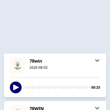
78win
2026-08-02
00:25
78WIN