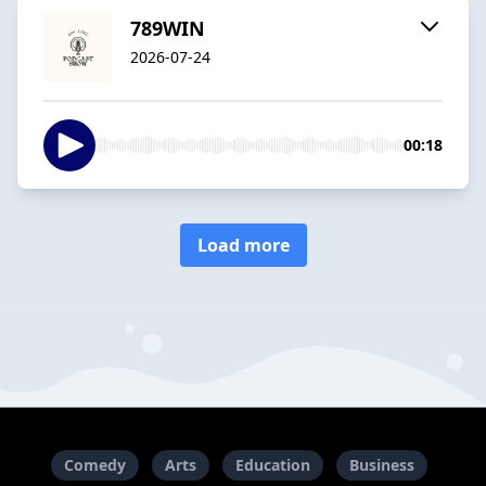
789WIN
2026-07-24
00:18
Load more
Comedy
Arts
Education
Business