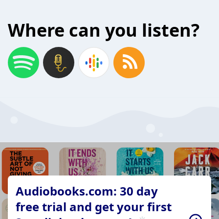
Where can you listen?
Audiobooks.com: 30 day
free trial and get your first