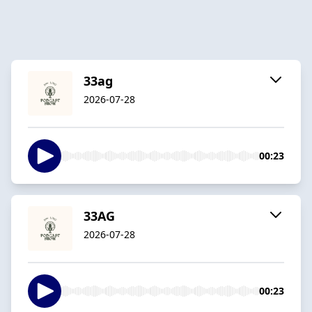
33ag
2026-07-28
00:23
33AG
2026-07-28
00:23