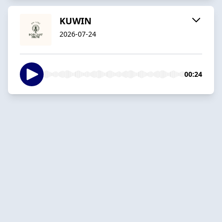
KUWIN
2026-07-24
00:24