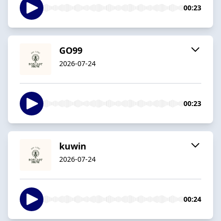
00:23
GO99
2026-07-24
00:23
kuwin
2026-07-24
00:24