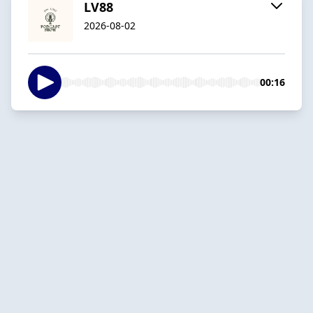
LV88
2026-08-02
00:16