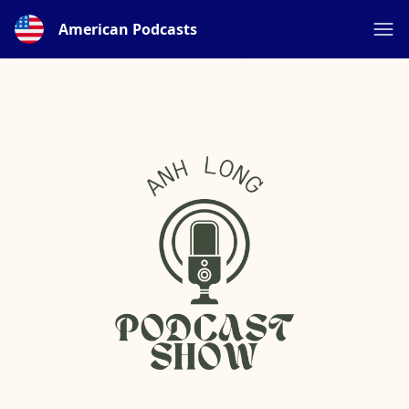
American Podcasts