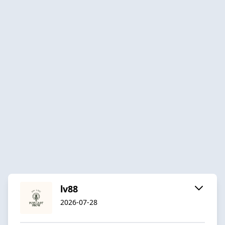
lv88
2026-07-28