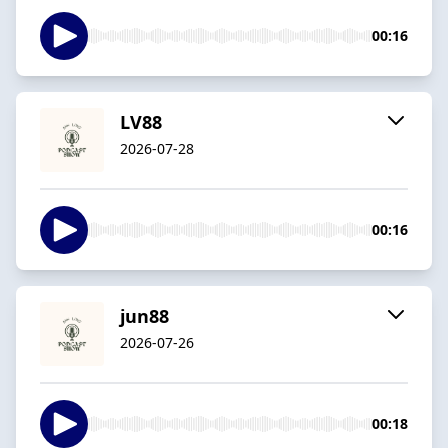
00:16
LV88
2026-07-28
00:16
jun88
2026-07-26
00:18