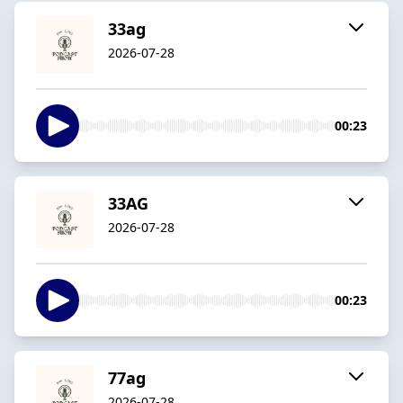
33ag
2026-07-28
00:23
33AG
2026-07-28
00:23
77ag
2026-07-28