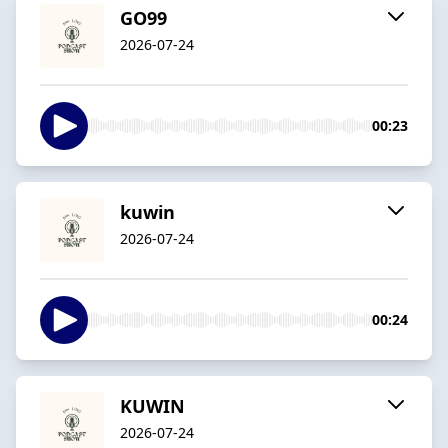
GO99
2026-07-24
00:23
kuwin
2026-07-24
00:24
KUWIN
2026-07-24