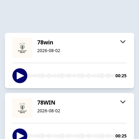
78win
2026-08-02
00:25
78WIN
2026-08-02
00:25