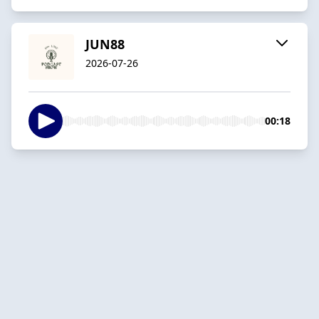
JUN88
2026-07-26
00:18