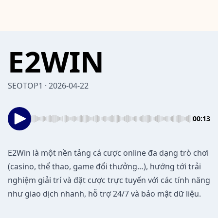
E2WIN
SEOTOP1 · 2026-04-22
00:13
E2Win
là một nền tảng cá cược online đa dạng trò chơi
(casino, thể thao, game đổi thưởng…), hướng tới trải
nghiệm giải trí và đặt cược trực tuyến với các tính năng
như giao dịch nhanh, hỗ trợ 24/7 và bảo mật dữ liệu.