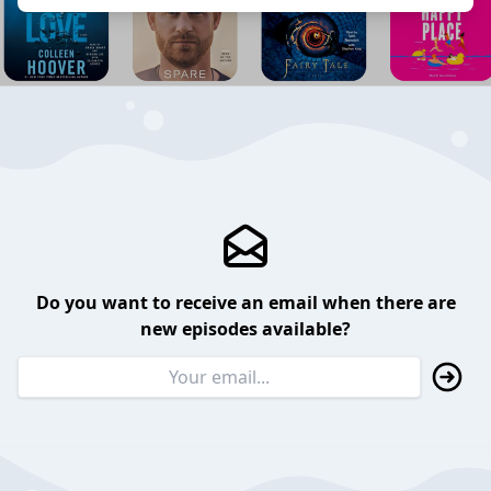
Do you want to receive an email when there are
new episodes available?