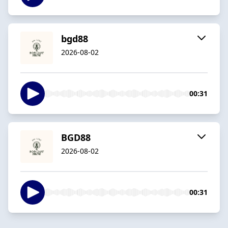
bgd88
2026-08-02
00:31
BGD88
2026-08-02
00:31