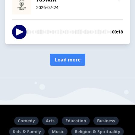
2026-07-24
00:18
Load more
Comedy
Arts
Education
Business
Kids & Family
Music
Religion & Spirituality