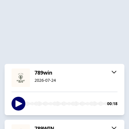
789win
2026-07-24
00:18
789WIN