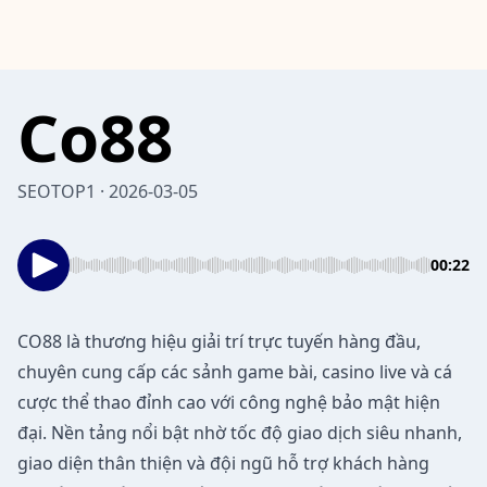
Co88
SEOTOP1 · 2026-03-05
00:22
⁠CO88⁠
là thương hiệu giải trí trực tuyến hàng đầu,
chuyên cung cấp các sảnh game bài, casino live và cá
cược thể thao đỉnh cao với công nghệ bảo mật hiện
đại. Nền tảng nổi bật nhờ tốc độ giao dịch siêu nhanh,
giao diện thân thiện và đội ngũ hỗ trợ khách hàng