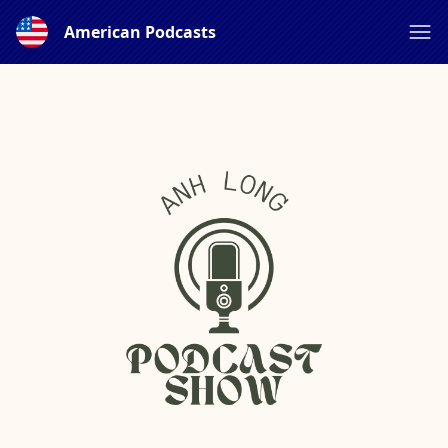
American Podcasts