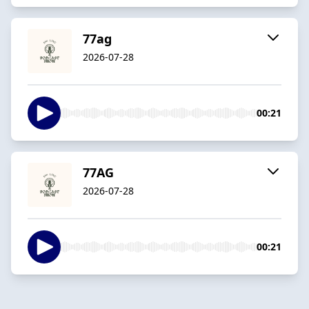
77ag
2026-07-28
00:21
77AG
2026-07-28
00:21