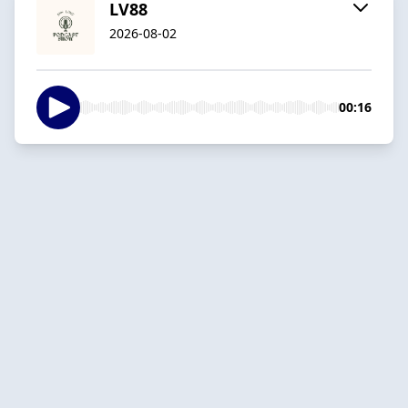
LV88
2026-08-02
00:16