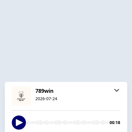
789win
2026-07-24
00:18