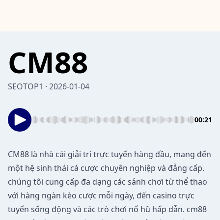
CM88
SEOTOP1 · 2026-01-04
00:21
CM88
là nhà cái giải trí trực tuyến hàng đầu, mang đến
một hệ sinh thái cá cược chuyên nghiệp và đẳng cấp.
chúng tôi cung cấp đa dạng các sảnh chơi từ thể thao
với hàng ngàn kèo cược mỗi ngày, đến casino trực
tuyến sống động và các trò chơi nổ hũ hấp dẫn. cm88