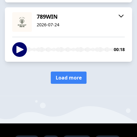
789WIN
2026-07-24
00:18
Load more