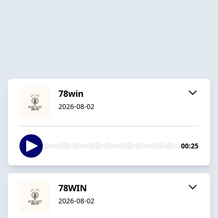
78win
2026-08-02
00:25
78WIN
2026-08-02