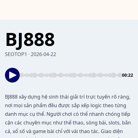
BJ888
SEOTOP1 · 2026-04-22
00:22
BJ888
xây dựng hệ sinh thái giải trí trực tuyến rõ ràng,
nơi mọi sản phẩm đều được sắp xếp logic theo từng
danh mục cụ thể. Người chơi có thể nhanh chóng tiếp
cận các chuyên mục như thể thao, sòng bài, slots, bắn
cá, xổ số và game bài chỉ với vài thao tác. Giao diện