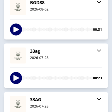
BGD88
2026-08-02
00:31
33ag
2026-07-28
00:23
33AG
2026-07-28