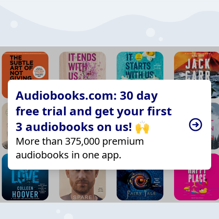
Audiobooks.com: 30 day
free trial and get your first
3 audiobooks on us! 🙌
More than 375,000 premium
audiobooks in one app.