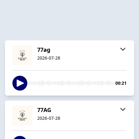
77ag
2026-07-28
00:21
77AG
2026-07-28