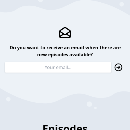
Do you want to receive an email when there are
new episodes available?
Episodes