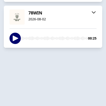
78WIN
2026-08-02
00:25