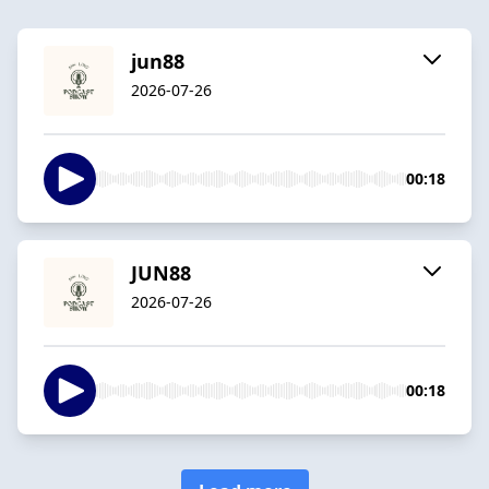
jun88
2026-07-26
00:18
JUN88
2026-07-26
00:18