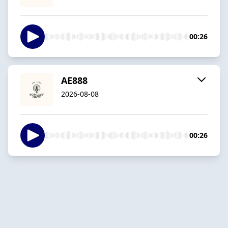
00:26
AE888
2026-08-08
00:26