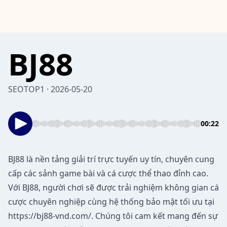
BJ88
SEOTOP1 · 2026-05-20
00:22
BJ88
là nền tảng giải trí trực tuyến uy tín, chuyên cung
cấp các sảnh game bài và cá cược thể thao đỉnh cao.
Với BJ88, người chơi sẽ được trải nghiệm không gian cá
cược chuyên nghiệp cùng hệ thống bảo mật tối ưu tại
https://bj88-vnd.com/. Chúng tôi cam kết mang đến sự