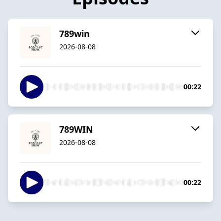
789win
2026-08-08
00:22
789WIN
2026-08-08
00:22