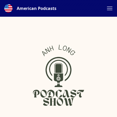
American Podcasts