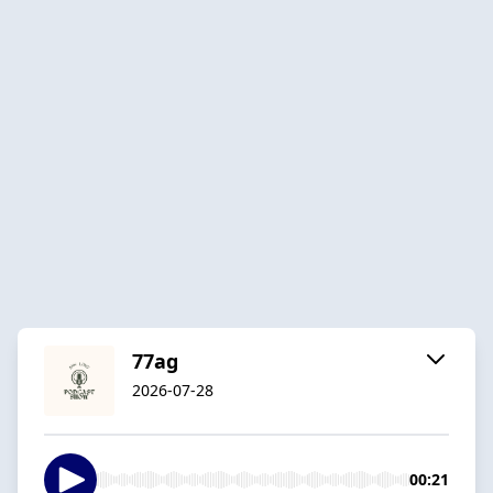
77ag
2026-07-28
00:21