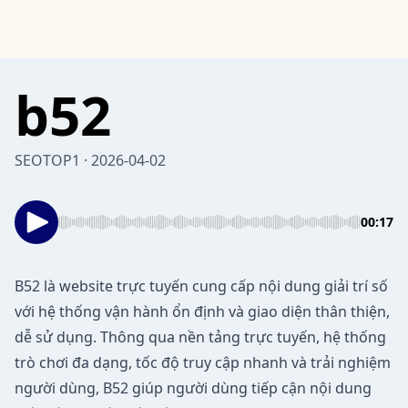
b52
SEOTOP1 · 2026-04-02
00:17
B52
là website trực tuyến cung cấp nội dung giải trí số
với hệ thống vận hành ổn định và giao diện thân thiện,
dễ sử dụng. Thông qua nền tảng trực tuyến, hệ thống
trò chơi đa dạng, tốc độ truy cập nhanh và trải nghiệm
người dùng, B52 giúp người dùng tiếp cận nội dung