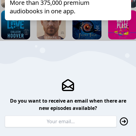
More than 375,000 premium
audiobooks in one app.
Do you want to receive an email when there are
new episodes available?