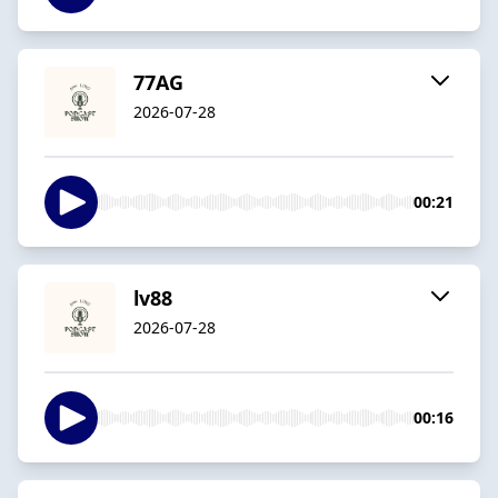
77AG
2026-07-28
00:21
lv88
2026-07-28
00:16