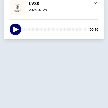
LV88
2026-07-28
00:16