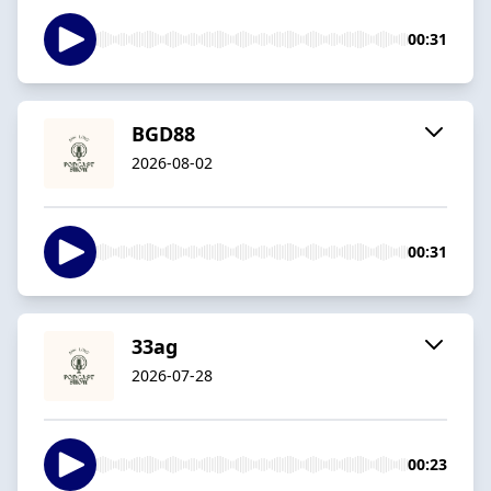
00:31
BGD88
2026-08-02
00:31
33ag
2026-07-28
00:23