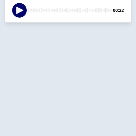
00:22