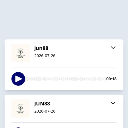
jun88
2026-07-26
00:18
JUN88
2026-07-26