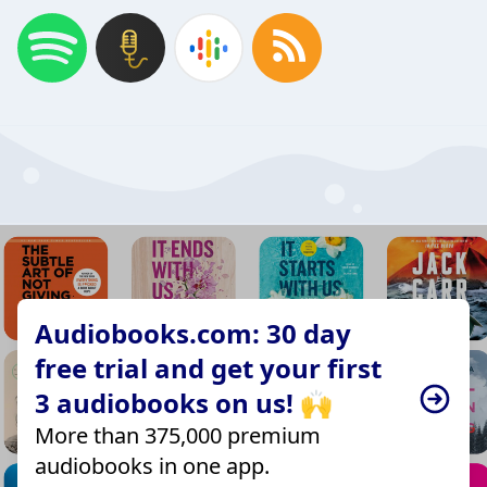
Audiobooks.com: 30 day
free trial and get your first
3 audiobooks on us! 🙌
More than 375,000 premium
audiobooks in one app.