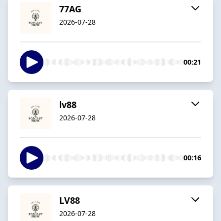
77AG
2026-07-28
00:21
lv88
2026-07-28
00:16
LV88
2026-07-28