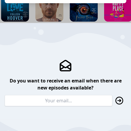
Do you want to receive an email when there are
new episodes available?