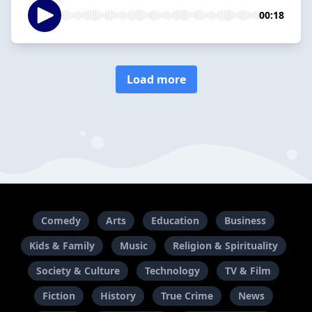
00:18
Load more
Comedy
Arts
Education
Business
Kids & Family
Music
Religion & Spirituality
Society & Culture
Technology
TV & Film
Fiction
History
True Crime
News