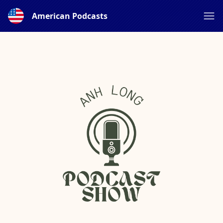
American Podcasts