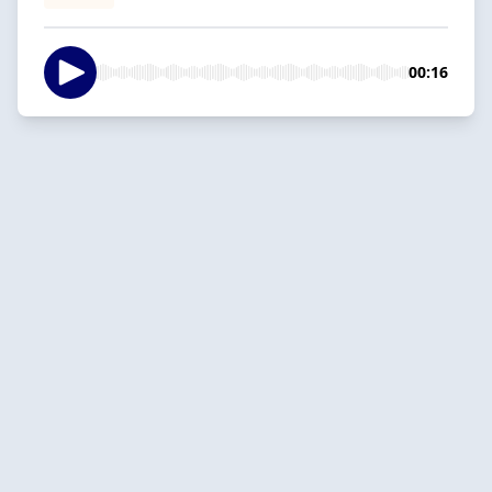
00:16