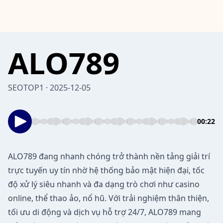
ALO789
SEOTOP1 · 2025-12-05
00:22
ALO789
đang nhanh chóng trở thành nền tảng giải trí
trực tuyến uy tín nhờ hệ thống bảo mật hiện đại, tốc
độ xử lý siêu nhanh và đa dạng trò chơi như casino
online, thể thao ảo, nổ hũ. Với trải nghiệm thân thiện,
tối ưu di động và dịch vụ hỗ trợ 24/7, ALO789 mang