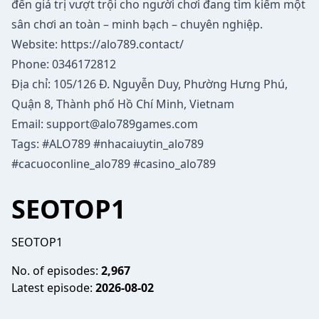
đến giá trị vượt trội cho người chơi đang tìm kiếm một
sân chơi an toàn – minh bạch – chuyên nghiệp.
Website:
https://alo789.contact/
Phone: 0346172812
Địa chỉ: 105/126 Đ. Nguyễn Duy, Phường Hưng Phú,
Quận 8, Thành phố Hồ Chí Minh, Vietnam
Email:
support@alo789games.com
Tags: #ALO789 #nhacaiuytin_alo789
#cacuoconline_alo789 #casino_alo789
SEOTOP1
SEOTOP1
No. of episodes:
2,967
Latest episode:
2026-08-02