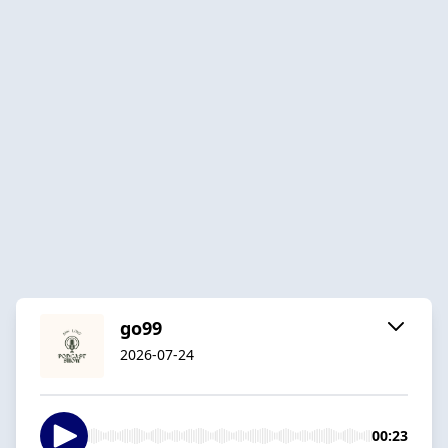
go99
2026-07-24
00:23