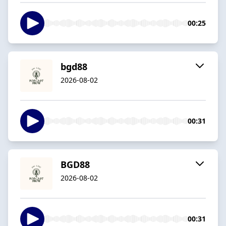
00:25
bgd88
2026-08-02
00:31
BGD88
2026-08-02
00:31