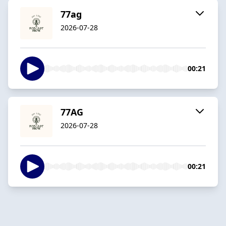
77ag
2026-07-28
00:21
77AG
2026-07-28
00:21