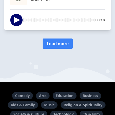
00:18
Load more
Comedy
Arts
Education
Business
Kids & Family
Music
Religion & Spirituality
Society & Culture
Technology
TV & Film