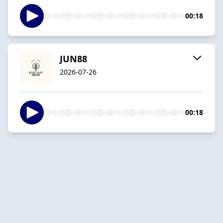
00:18
JUN88
2026-07-26
00:18