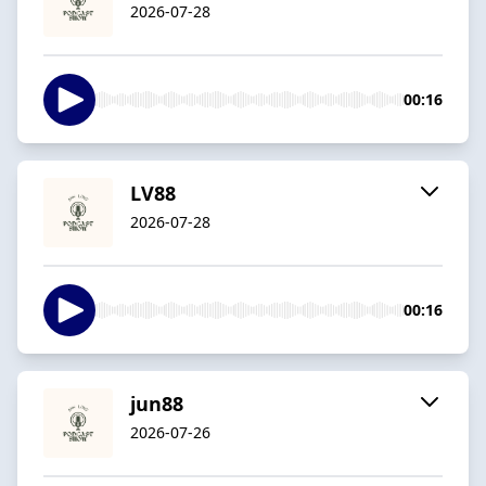
2026-07-28
00:16
LV88
2026-07-28
00:16
jun88
2026-07-26