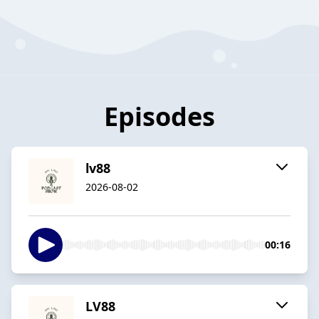
Episodes
lv88
2026-08-02
00:16
LV88