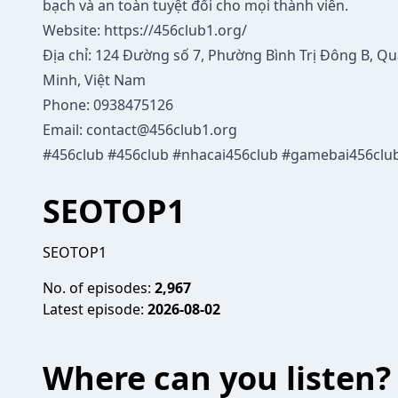
bạch và an toàn tuyệt đối cho mọi thành viên.
Website:
https://456club1.org/
Địa chỉ: 124 Đường số 7, Phường Bình Trị Đông B, Qu
Minh, Việt Nam
Phone: 0938475126
Email:
contact@456club1.org
#456club #456club #nhacai456club #gamebai456clu
SEOTOP1
SEOTOP1
No. of episodes:
2,967
Latest episode:
2026-08-02
Where can you listen?