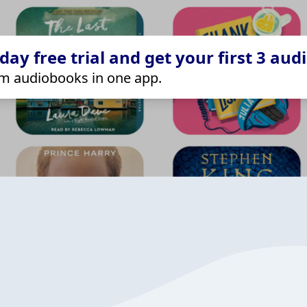
ay free trial and get your first 3 aud
m audiobooks in one app.