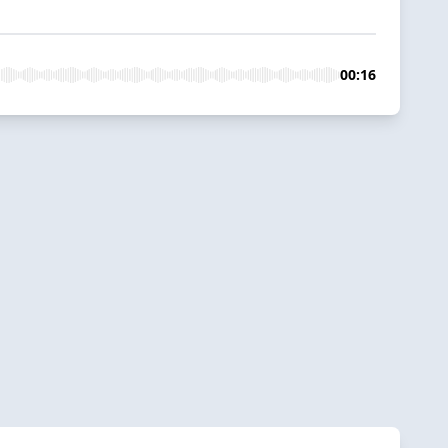
00:16