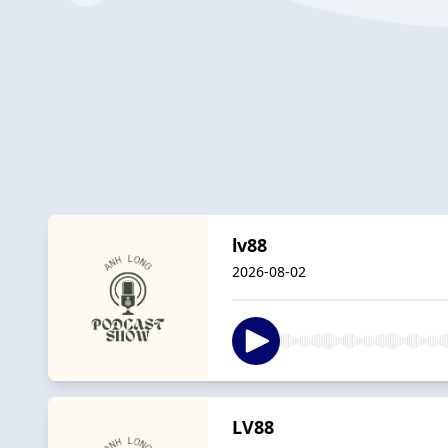
lv88
2026-08-02
LV88