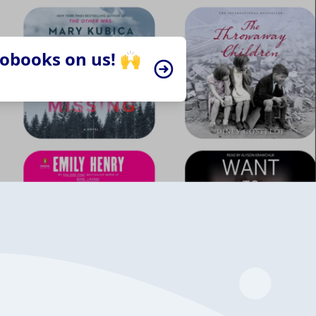
iobooks on us! 🙌