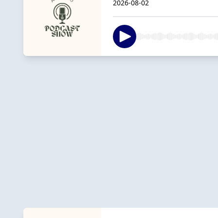
2026-08-02