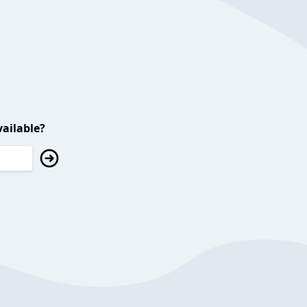
ailable?