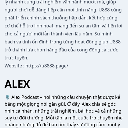
lý nhanh cùng trải nghiệm vận hành mượt mà, giúp
người chơi dễ dàng tiếp cận mọi tính năng. U888 cũng
phát triển chính sách thưởng hấp dẫn, kết hợp cùng
cơ chế hỗ trợ linh hoạt, mang đến sự an tâm và tiện lợi
cho cả người mới lẫn thành viên lâu năm. Sự minh
bạch và tính ổn định trong từng hoạt động giúp U888
trở thành lựa chọn hàng đầu của cộng đồng cá cược
trực tuyến.
Website :
https://u8888.page/
ALEX
🎙️ Alex Podcast – nơi những câu chuyện thật được kể
bằng một giọng nói gần gũi. Ở đây, Alex chia sẻ góc
nhìn cá nhân, những trải nghiệm, bài học và cả những
suy tư đời thường. Mỗi tập là một cuộc trò chuyện nhẹ
nhàng nhưng đủ để bạn tìm thấy sự đồng cảm, một ý