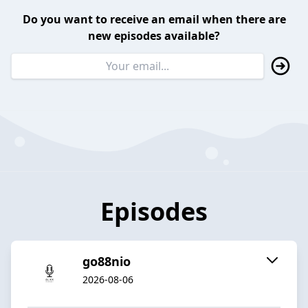
Do you want to receive an email when there are
new episodes available?
Episodes
go88nio
2026-08-06