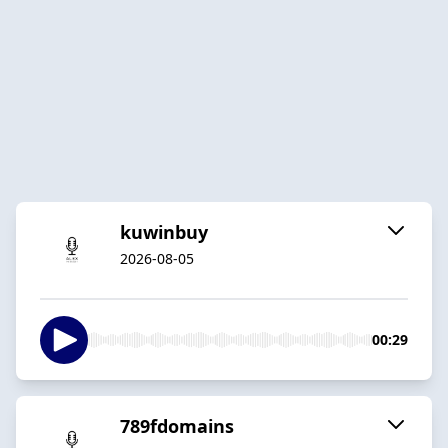
kuwinbuy
2026-08-05
00:29
789fdomains