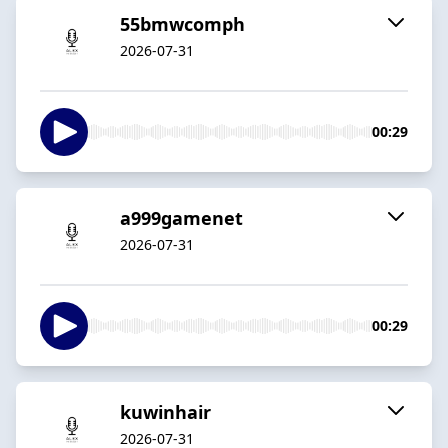
55bmwcomph
2026-07-31
00:29
a999gamenet
2026-07-31
00:29
kuwinhair
2026-07-31