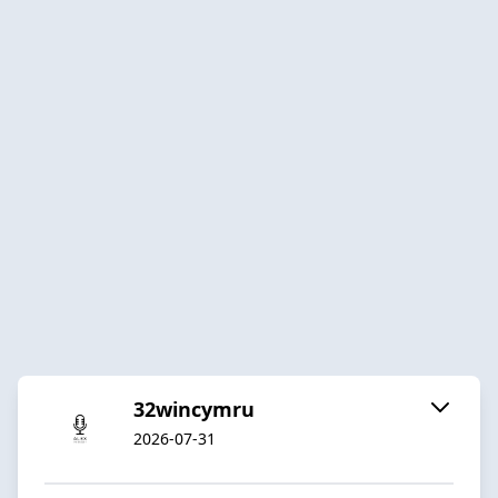
32wincymru
2026-07-31