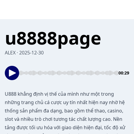
u8888page
ALEX · 2025-12-30
00:29
U888
khẳng định vị thế của mình như một trong
những trang chủ cá cược uy tín nhất hiện nay nhờ hệ
thống sản phẩm đa dạng, bao gồm thể thao, casino,
slot và nhiều trò chơi tương tác chất lượng cao. Nền
tảng được tối ưu hóa với giao diện hiện đại, tốc độ xử