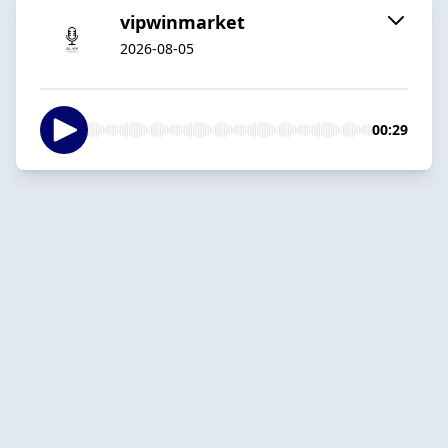
vipwinmarket
2026-08-05
00:29