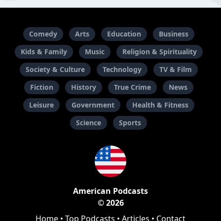
Comedy
Arts
Education
Business
Kids & Family
Music
Religion & Spirituality
Society & Culture
Technology
TV & Film
Fiction
History
True Crime
News
Leisure
Government
Health & Fitness
Science
Sports
American Podcasts
© 2026
Home
•
Top Podcasts
•
Articles
•
Contact